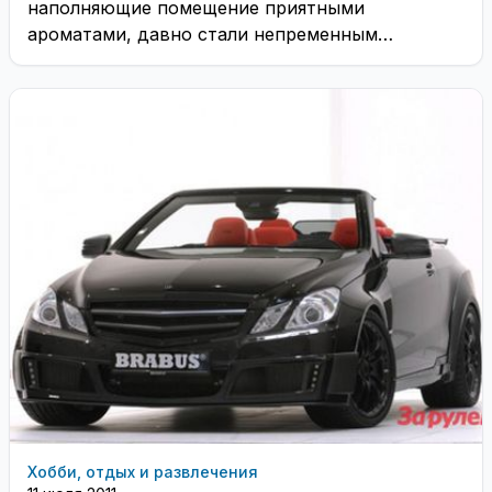
наполняющие помещение приятными
ароматами, давно стали непременным
атрибутом романтических ужинов
Хобби, отдых и развлечения