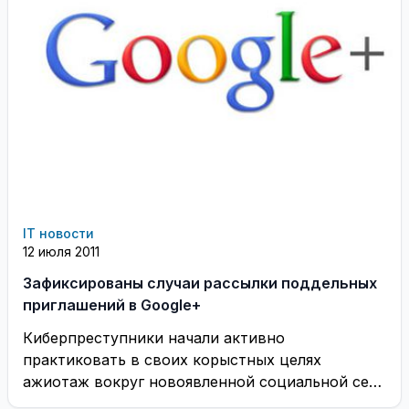
IT новости
12 июля 2011
Зафиксированы случаи рассылки поддельных
приглашений в Google+
Киберпреступники начали активно
практиковать в своих корыстных целях
ажиотаж вокруг новоявленной социальной сети
Google+