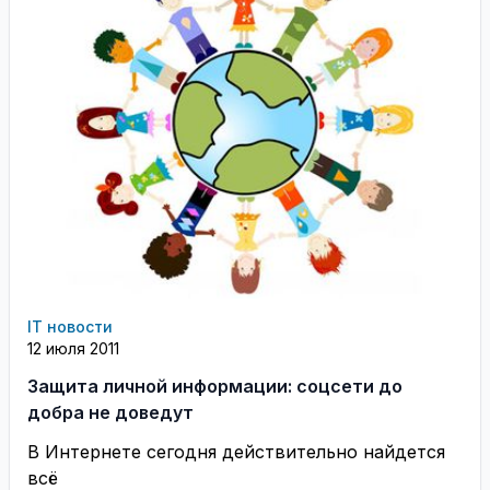
IT новости
12 июля 2011
Защита личной информации: соцсети до
добра не доведут
В Интернете сегодня действительно найдется
всё