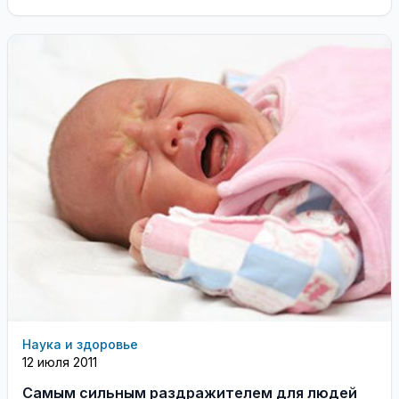
Наука и здоровье
12 июля 2011
Самым сильным раздражителем для людей