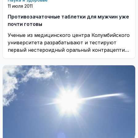
11 июля 2011
Противозачаточные таблетки для мужчин уже
почти готовы
Ученые из медицинского центра Колумбийского
университета разрабатывают и тестируют
первый нестероидный оральный контрацептив,
предназначенный для мужчин