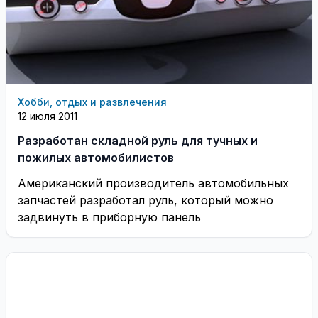
Хобби, отдых и развлечения
12 июля 2011
Разработан складной руль для тучных и
пожилых автомобилистов
Американский производитель автомобильных
запчастей разработал руль, который можно
задвинуть в приборную панель