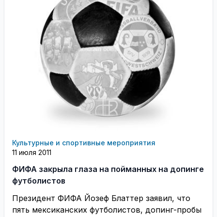
Культурные и спортивные мероприятия
11 июля 2011
ФИФА закрыла глаза на пойманных на допинге
футболистов
Президент ФИФА Йозеф Блаттер заявил, что
пять мексиканских футболистов, допинг-пробы