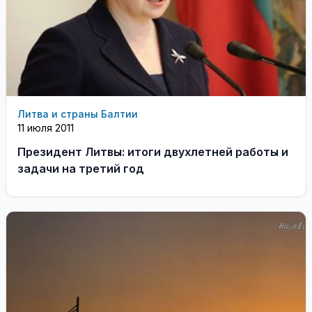
Литва и страны Балтии
11 июля 2011
Президент Литвы: итоги двухлетней работы и
задачи на третий год