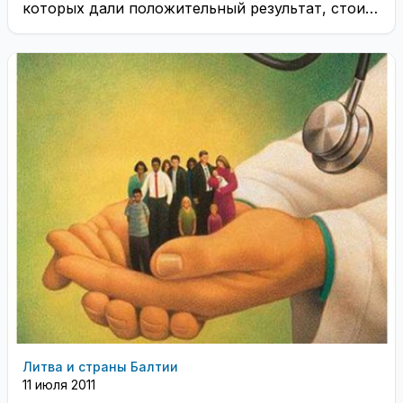
которых дали положительный результат, стоит
простить и не применять к ...
Литва и страны Балтии
11 июля 2011