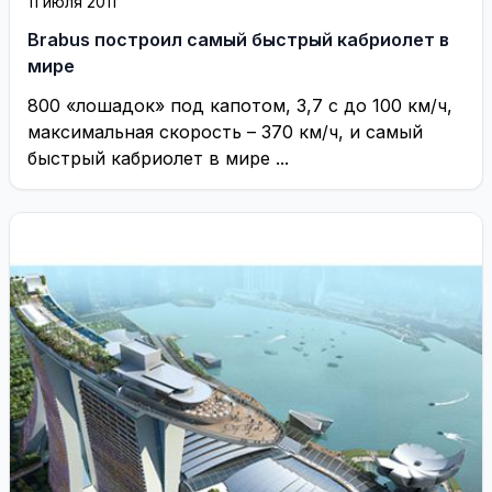
11 июля 2011
Brabus построил самый быстрый кабриолет в
мире
800 «лошадок» под капотом, 3,7 с до 100 км/ч,
максимальная скорость – 370 км/ч, и самый
быстрый кабриолет в мире ...