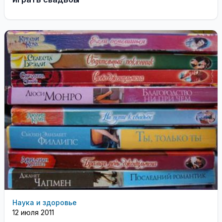
Наука и здоровье
12 июля 2011