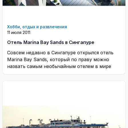
Хобби, отдых и развлечения
11 июля 2011
Отель Marina Bay Sands в Сингапуре
Совсем недавно в Сингапуре открылся отель
Marina Bay Sands, который по праву можно
назвать самым необычайным отелем в мире