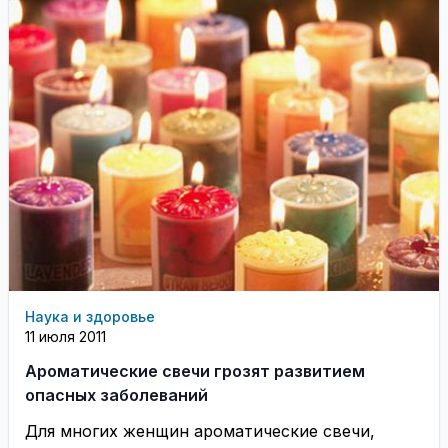
Наука и здоровье
11 июля 2011
Ароматические свечи грозят развитием
опасных заболеваний
Для многих женщин ароматические свечи,