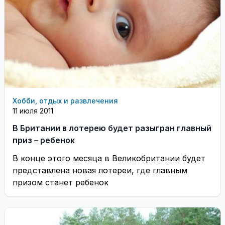
Хобби, отдых и развлечения
11 июля 2011
В Британии в лотерею будет разыгран главный
приз – ребенок
В конце этого месяца в Великобритании будет
представлена новая лотереи, где главным
призом станет ребенок