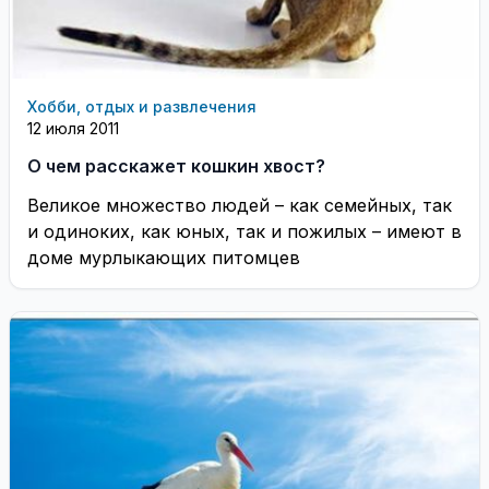
Хобби, отдых и развлечения
12 июля 2011
О чем расскажет кошкин хвост?
Великое множество людей – как семейных, так
и одиноких, как юных, так и пожилых – имеют в
доме мурлыкающих питомцев