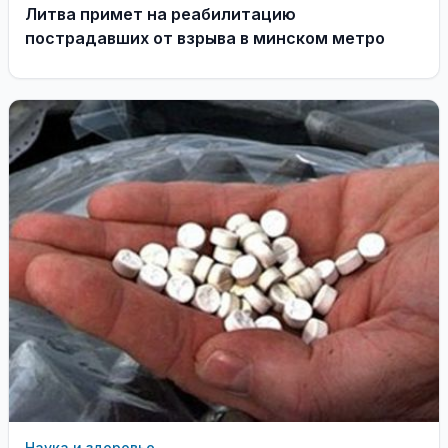
Литва примет на реабилитацию
пострадавших от взрыва в минском метро
Наука и здоровье