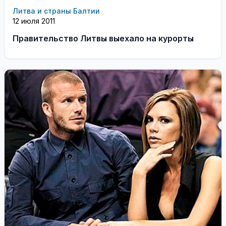
Литва и страны Балтии
12 июля 2011
Правительство Литвы выехало на курорты