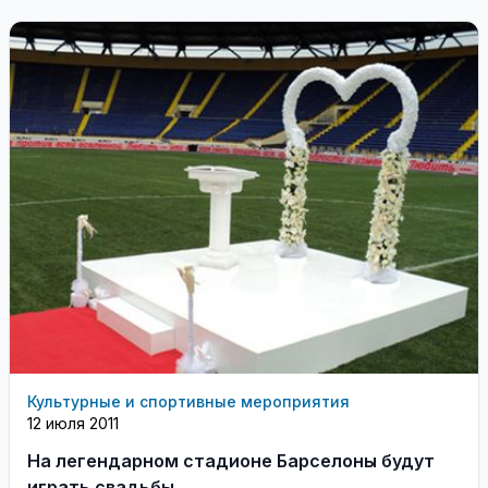
Культурные и спортивные мероприятия
12 июля 2011
На легендарном стадионе Барселоны будут
играть свадьбы