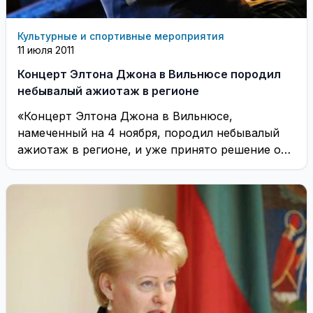
Культурные и спортивные мероприятия
11 июля 2011
Концерт Элтона Джона в Вильнюсе породил
небывалый ажиотаж в регионе
«Концерт Элтона Джона в Вильнюсе,
намеченный на 4 ноября, породил небывалый
ажиотаж в регионе, и уже принято решение от
25 ...