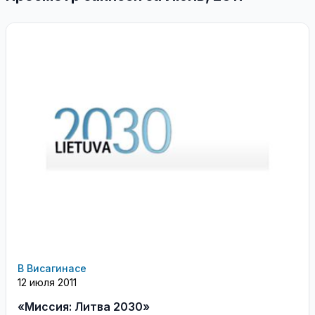
В Висагинасе
12 июля 2011
«Миссия: Литва 2030»