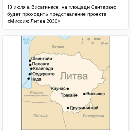
13 июля в Висагинасе, на площади Сантарвес,
будет проходить представление проекта
«Миссия: Литва 2030»