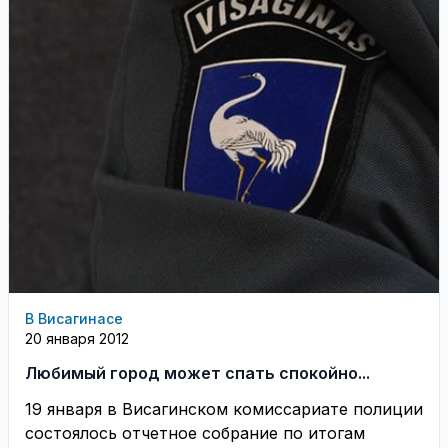
В Висагинасе
20 января 2012
Любимый город может спать спокойно...
19 января в Висагинском комиссариате полиции
состоялось отчетное собрание по итогам