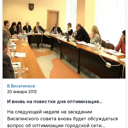
В Висагинасе
20 января 2012
И вновь на повестке дня оптимизация...
На следующей неделе на заседании
Висагинского совета вновь будет обсуждаться
вопрос об оптимизации городской сети