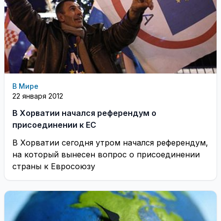
В Мире
22 января 2012
В Хорватии начался референдум о
присоединении к ЕС
В Хорватии сегодня утром начался референдум,
на который вынесен вопрос о присоединении
страны к Евросоюзу