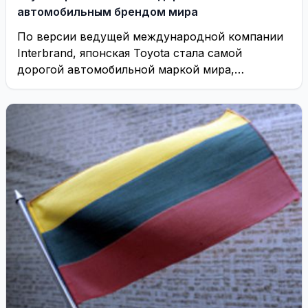
автомобильным брендом мира
По версии ведущей международной компании
Interbrand, японская Toyota стала самой
дорогой автомобильной маркой мира,
сообщает Вести.ru