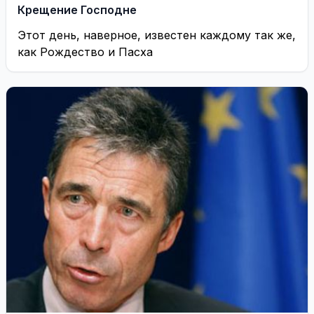
Крещение Господне
Этот день, наверное, известен каждому так же,
как Рождество и Пасха