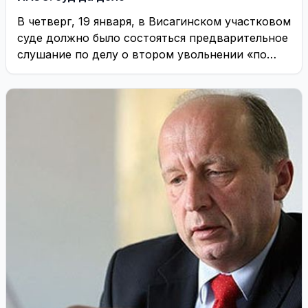
В четверг, 19 января, в Висагинском участковом
суде должно было состояться предварительное
слушание по делу о втором увольнении «по
статье» ...