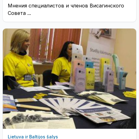
Мнения специалистов и членов Висагинского
Совета ...
Lietuva ir Baltijos šalys