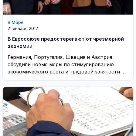
В Мире
21 января 2012
В Евросоюзе предостерегают от чрезмерной
экономии
Германия, Португалия, Швеция и Австрия
обсудили новые меры по стимулированию
экономического роста и трудовой занятости в
ЕС