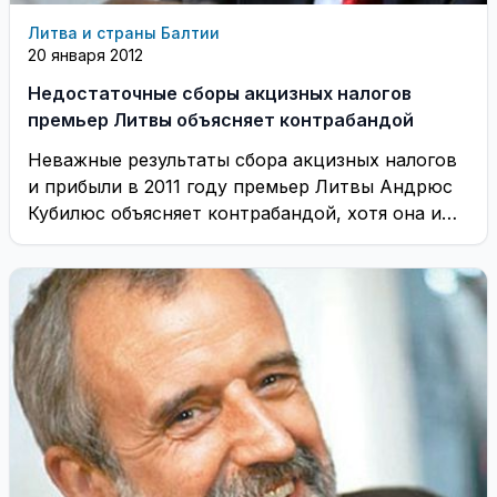
Литва и страны Балтии
20 января 2012
Недостаточные сборы акцизных налогов
премьер Литвы объясняет контрабандой
Неважные результаты сбора акцизных налогов
и прибыли в 2011 году премьер Литвы Андрюс
Кубилюс объясняет контрабандой, хотя она и
уменьшилась