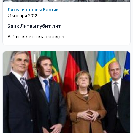
Литва и страны Балтии
21 января 2012
Банк Литвы губит лит
В Литве вновь скандал