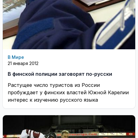
В Мире
21 января 2012
В финской полиции заговорят по-русски
Растущее число туристов из России
пробуждает у финских властей Южной Карелии
интерес к изучению русского языка