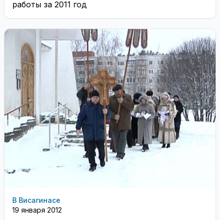
работы за 2011 год
В Висагинасе
19 января 2012