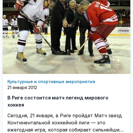
Культурные и спортивные мероприятия
21 января 2012
В Риге состоится матч легенд мирового
хоккея
Сегодня, 21 января, в Риге пройдет Матч звезд
Континентальной хоккейной лиги — это
ежегодная игра, которая собирает сильнейших