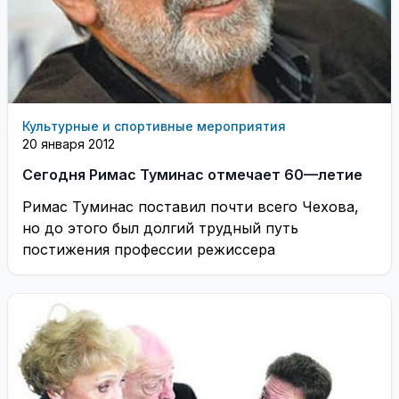
Культурные и спортивные мероприятия
20 января 2012
Сегодня Римас Туминас отмечает 60—летие
Римас Туминас поставил почти всего Чехова,
но до этого был долгий трудный путь
постижения профессии режиссера