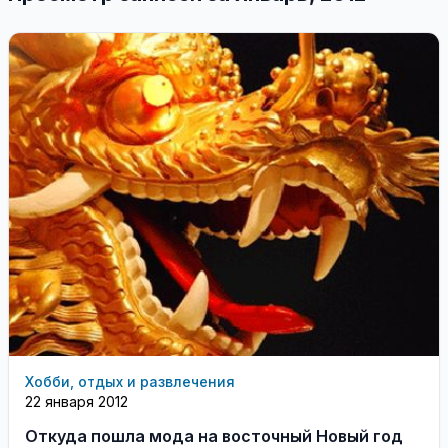
Хобби, отдых и развлечения
22 января 2012
Откуда пошла мода на восточный Новый год