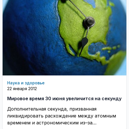
Наука и здоровье
22 января 2012
Мировое время 30 июня увеличится на секунду
Дополнительная секунда, призванная
ликвидировать расхождение между атомным
временем и астрономическим из–за