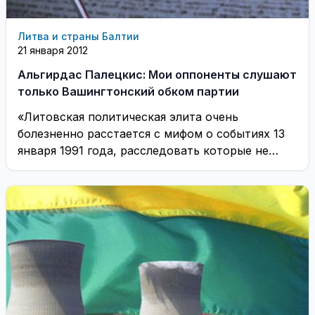
Литва и страны Балтии
21 января 2012
Альгирдас Палецкис: Мои оппоненты слушают
только Вашингтонский обком партии
«Литовская политическая элита очень
болезненно расстается с мифом о событиях 13
января 1991 года, расследовать которые не
удается в течение ...