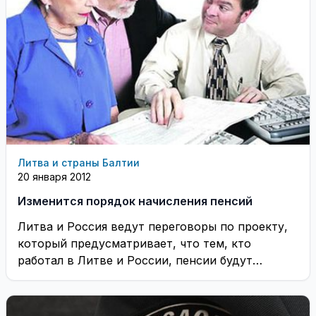
Литва и страны Балтии
20 января 2012
Изменится порядок начисления пенсий
Литва и Россия ведут переговоры по проекту,
который предусматривает, что тем, кто
работал в Литве и России, пенсии будут
платить ...