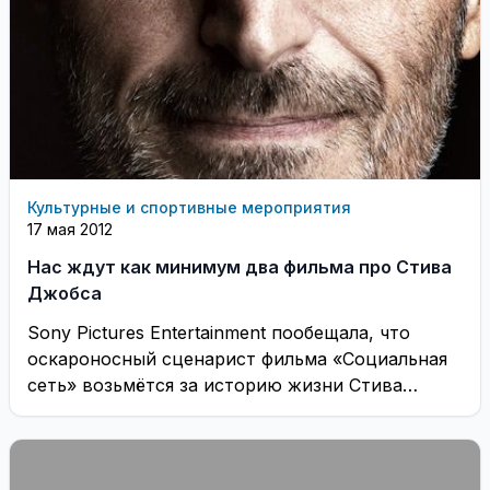
Культурные и спортивные мероприятия
17 мая 2012
Нас ждут как минимум два фильма про Стива
Джобса
Sony Pictures Entertainment пообещала, что
оскароносный сценарист фильма «Социальная
сеть» возьмётся за историю жизни Стива
Джобса