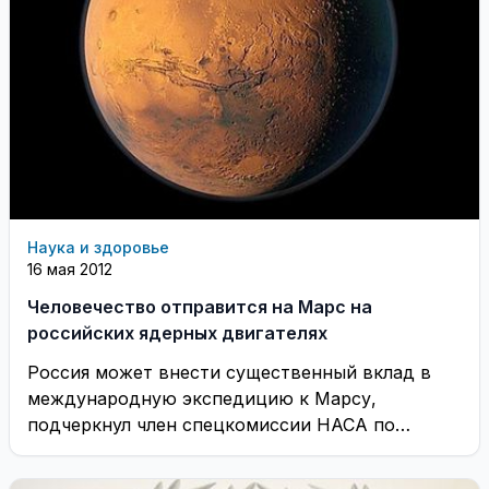
Наука и здоровье
16 мая 2012
Человечество отправится на Марс на
российских ядерных двигателях
Россия может внести существенный вклад в
международную экспедицию к Марсу,
подчеркнул член спецкомиссии НАСА по
пилотируемым полетам Эдвард Кроули