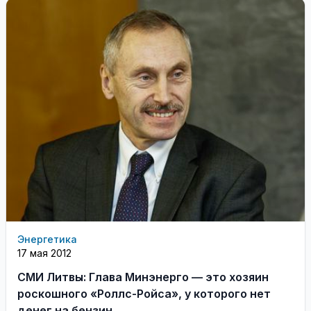
Энергетика
17 мая 2012
СМИ Литвы: Глава Минэнерго — это хозяин
роскошного «Роллс-Ройса», у которого нет
денег на бензин