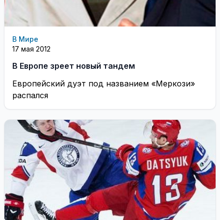
В Мире
17 мая 2012
В Европе зреет новый тандем
Европейский дуэт под названием «Меркози»
распался