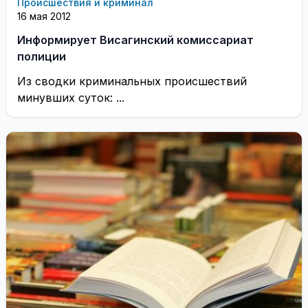
Происшествия и криминал
16 мая 2012
Информирует Висагинский комиссариат
полиции
Из сводки криминальных происшествий
минувших суток: ...