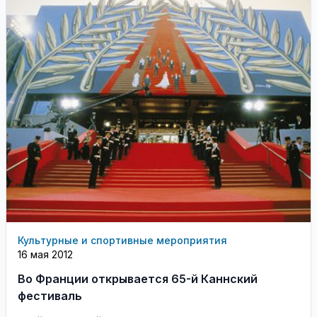
Культурные и спортивные мероприятия
16 мая 2012
Во Франции открывается 65-й Каннский
фестиваль