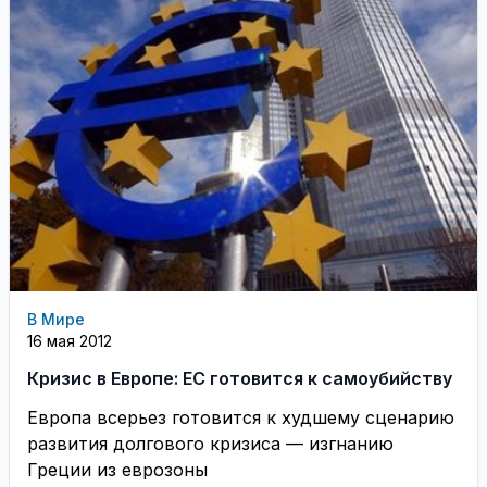
В Мире
16 мая 2012
Кризис в Европе: ЕС готовится к самоубийству
Европа всерьез готовится к худшему сценарию
развития долгового кризиса — изгнанию
Греции из еврозоны