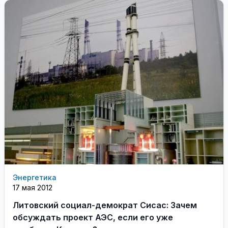
Энергетика
17 мая 2012
Литовский социал-демократ Сисас: Зачем
обсуждать проект АЭС, если его уже