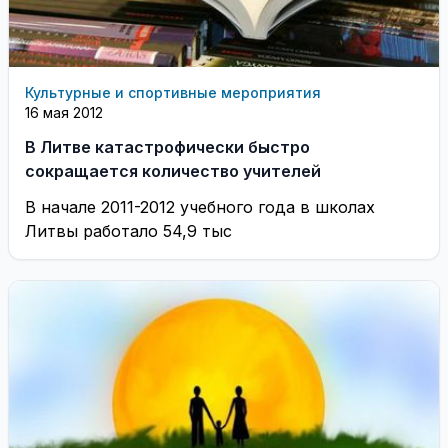
Культурные и спортивные мероприятия
16 мая 2012
В Литве катастрофически быстро
сокращается количество учителей
В начале 2011-2012 учебного года в школах
Литвы работало 54,9 тыс