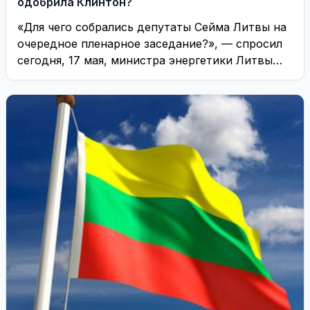
одобрила Клинтон?
«Для чего собрались депутаты Сейма Литвы на
очередное пленарное заседание?», — спросил
сегодня, 17 мая, министра энергетики Литвы
депутат парламента ...