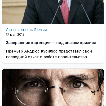
Литва и страны Балтии
17 мая 2012
Завершение каденции — под знаком кризиса
Премьер Андрюс Кубилюс представил свой
последний отчет о работе правительства