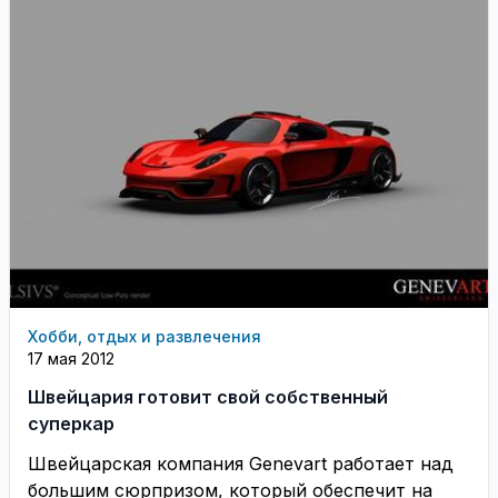
Хобби, отдых и развлечения
17 мая 2012
Швейцария готовит свой собственный
суперкар
Швейцарская компания Genevart работает над
большим сюрпризом, который обеспечит на