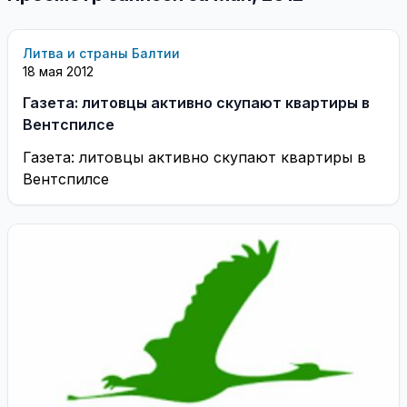
Литва и страны Балтии
18 мая 2012
Газета: литовцы активно скупают квартиры в
Вентспилсе
Газета: литовцы активно скупают квартиры в
Вентспилсе