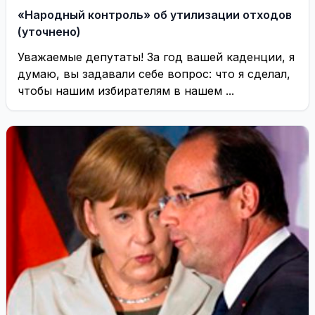
«Народный контроль» об утилизации отходов
(уточнено)
Уважаемые депутаты! За год вашей каденции, я
думаю, вы задавали себе вопрос: что я сделал,
чтобы нашим избирателям в нашем ...