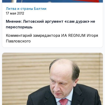
Литва и страны Балтии
17 мая 2012
Мнение: Литовский аргумент «сам дурак» не
переспоришь
Комментарий замредактора ИА REGNUM Игоря
Павловского