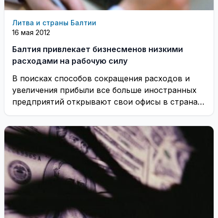
Литва и страны Балтии
16 мая 2012
Балтия привлекает бизнесменов низкими
расходами на рабочую силу
В поисках способов сокращения расходов и
увеличения прибыли все больше иностранных
предприятий открывают свои офисы в странах
Балтии