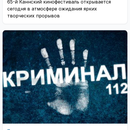
65-й Каннский кинофестиваль открывается
сегодня в атмосфере ожидания ярких
творческих прорывов