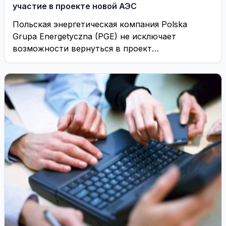
участие в проекте новой АЭС
Польская энергетическая компания Polska
Grupa Energetyczna (PGE) не исключает
возможности вернуться в проект
строительства новой атомной электростанции
в Литве