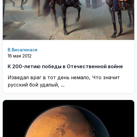
В Висагинасе
16 мая 2012
К 200-летию победы в Отечественной войне
Изведал враг в тот день немало, Что значит
русский бой удалый, ...