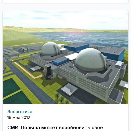
Энергетика
16 мая 2012
СМИ: Польша может возобновить свое