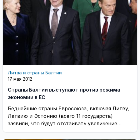
Литва и страны Балтии
17 мая 2012
Страны Балтии выступают против режима
экономии в ЕС
Беднейшие страны Евросоюза, включая Литву,
Латвию и Эстонию (всего 11 государств)
заявили, что будут отстаивать увеличение
бюджета ЕС на 2013 ...