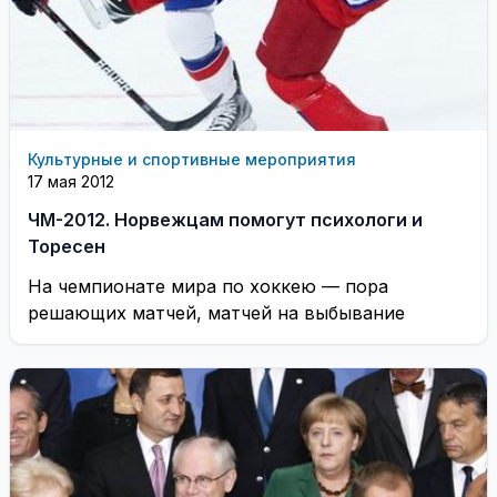
Культурные и спортивные мероприятия
17 мая 2012
ЧМ-2012. Норвежцам помогут психологи и
Торесен
На чемпионате мира по хоккею — пора
решающих матчей, матчей на выбывание