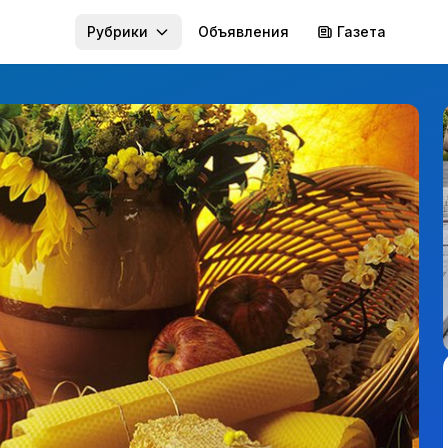
Рубрики
Объявления
Газета