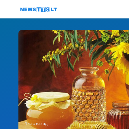
Перейти к содержимому
1 час назад