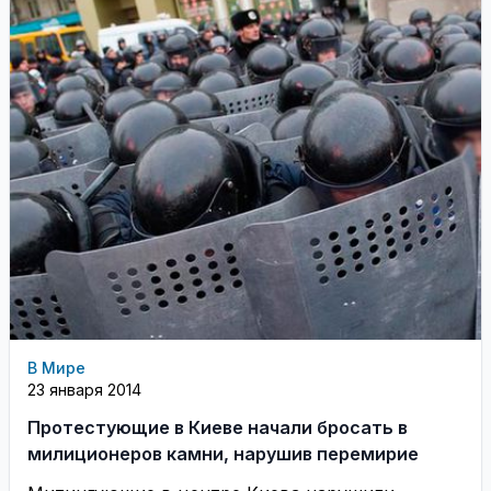
В Мире
23 января 2014
Протестующие в Киеве начали бросать в
милиционеров камни, нарушив перемирие