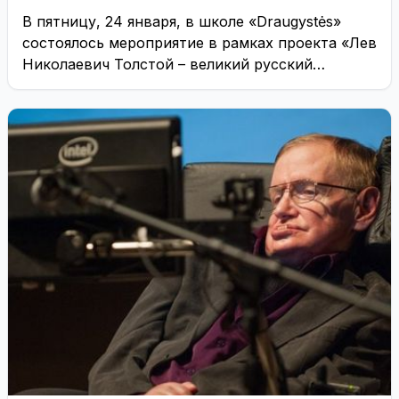
В пятницу, 24 января, в школе «Draugystės»
состоялось мероприятие в рамках проекта «Лев
Николаевич Толстой – великий русский
писатель и ...