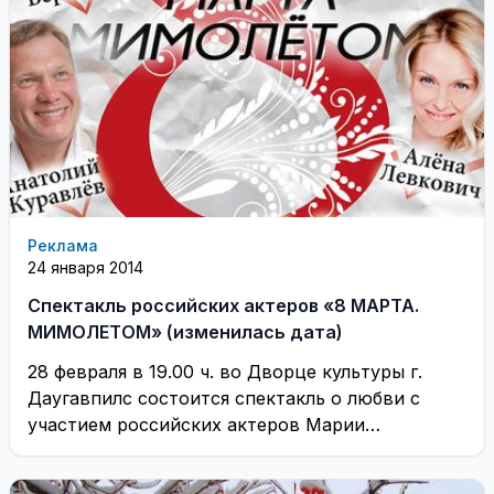
Реклама
24 января 2014
Спектакль российских актеров «8 МАРТА.
МИМОЛЕТОМ» (изменилась дата)
28 февраля в 19.00 ч. во Дворце культуры г.
Даугавпилс состоится спектакль о любви с
участием российских актеров Марии
Берсеневой, ...