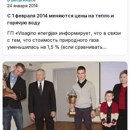
24 января 2014
С 1 февраля 2014 меняются цены на тепло и
горячую воду
ГП «Visagino energija» информирует, что в связи
с тем, что стоимость природного газа
уменьшилась на 1,5 % (если сравнивать
стоимость ...