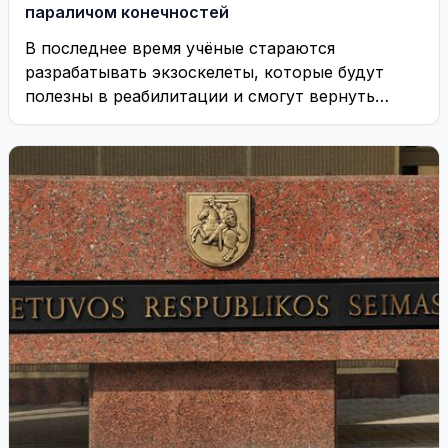
параличом конечностей
В последнее время учёные стараются
разрабатывать экзоскелеты, которые будут
полезны в реабилитации и смогут вернуть
пациентам (в том числе и ...