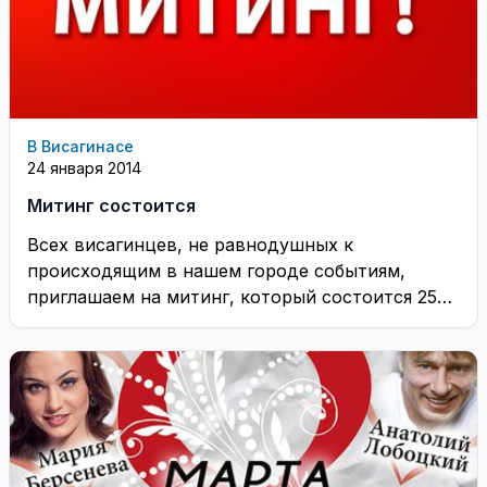
В Висагинасе
24 января 2014
Митинг состоится
Всех висагинцев, не равнодушных к
происходящим в нашем городе событиям,
приглашаем на митинг, который состоится 25
января в 13:00 ...