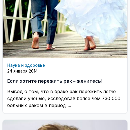
Наука и здоровье
24 января 2014
Если хотите пережить рак – женитесь!
Вывод о том, что в браке рак пережить легче
сделали учёные, исследовав более чем 730 000
больных раком в период ...