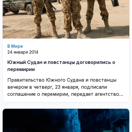
В Мире
24 января 2014
Южный Судан и повстанцы договорились о
перемирии
Правительство Южного Судана и повстанцы
вечером в четверг, 23 января, подписали
соглашение о перемирии, передает агентство
Reuters. ...