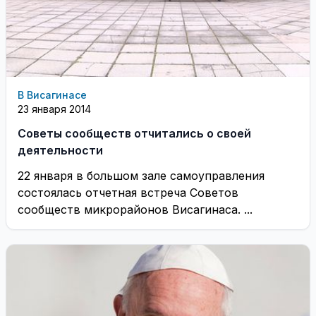
В Висагинасе
23 января 2014
Советы сообществ отчитались о своей
деятельности
22 января в большом зале самоуправления
состоялась отчетная встреча Советов
сообществ микрорайонов Висагинаса. ...