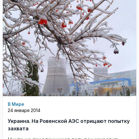
В Мире
24 января 2014
Украина. На Ровенской АЭС отрицают попытку
захвата