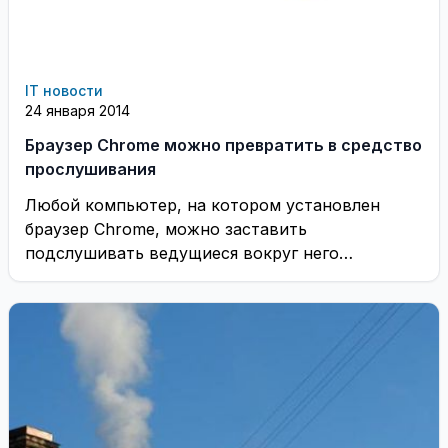
IT новости
24 января 2014
Браузер Chrome можно превратить в средство
прослушивания
Любой компьютер, на котором установлен
браузер Chrome, можно заставить
подслушивать ведущиеся вокруг него
разговоры. ...