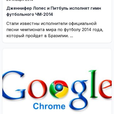
Дженнифер Лопес и Питбуль исполнят гимн
футбольного ЧМ-2014
Стали известны исполнители официальной
песни чемпионата мира по футболу 2014 года,
который пройдет в Бразилии. ...