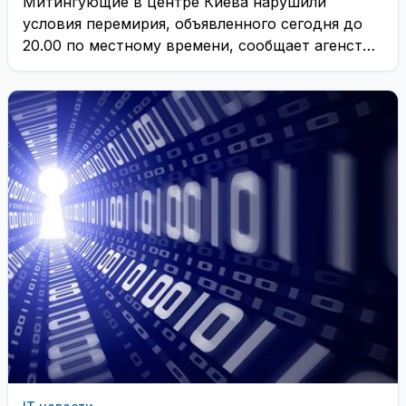
Митингующие в центре Киева нарушили
условия перемирия, объявленного сегодня до
20.00 по местному времени, сообщает агенство
REGNUM. ...