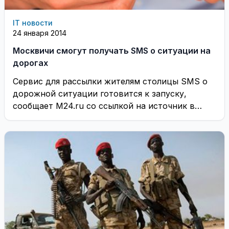
IT новости
24 января 2014
Москвичи смогут получать SMS о ситуации на
дорогах
Сервис для рассылки жителям столицы SMS о
дорожной ситуации готовится к запуску,
сообщает M24.ru со ссылкой на источник в
департаменте ...