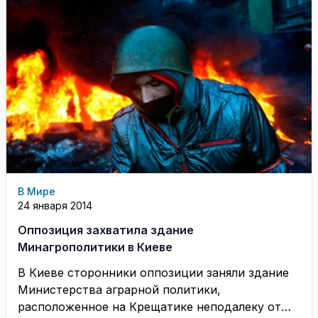
В Мире
24 января 2014
Оппозиция захватила здание
Минагрополитики в Киеве
В Киеве сторонники оппозиции заняли здание
Министерства аграрной политики,
расположенное на Крещатике неподалеку от