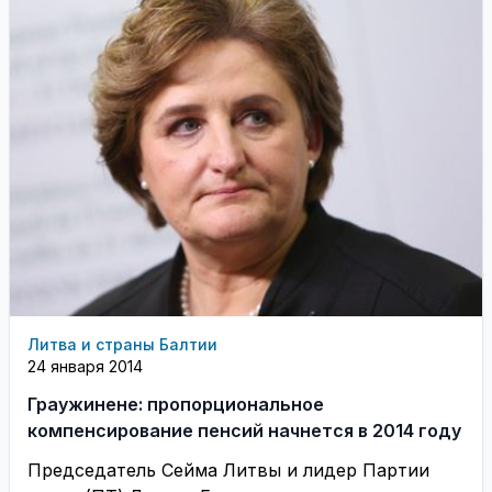
Литва и страны Балтии
24 января 2014
Граужинене: пропорциональное
компенсирование пенсий начнется в 2014 году
Председатель Cейма Литвы и лидер Партии