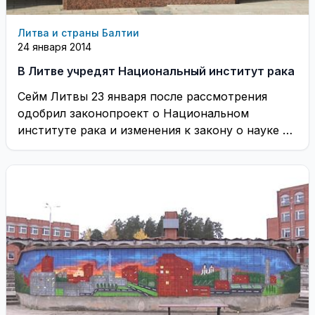
Литва и страны Балтии
24 января 2014
В Литве учредят Национальный институт рака
Сейм Литвы 23 января после рассмотрения
одобрил законопроект о Национальном
институте рака и изменения к закону о науке и
обучении, ...