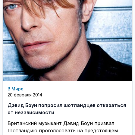
В Мире
20 февраля 2014
Дэвид Боуи попросил шотландцев отказаться
от независимости
Британский музыкант Дэвид Боуи призвал
Шотландию проголосовать на предстоящем