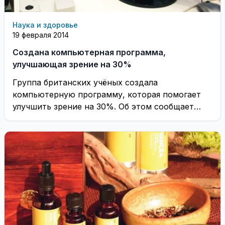
Наука и здоровье
19 февраля 2014
Создана компьютерная программа,
улучшающая зрение на 30%
Группа британских учёных создала
компьютерную программу, которая помогает
улучшить зрение на 30%. Об этом сообщает
британская вещательная корпорация Би-би-си.
...