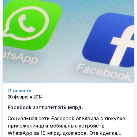
IT новости
20 февраля 2014
Facebook заплатит $19 млрд.
Социальная сеть Facebook объявила о покупке
приложения для мобильных устройств
WhatsApp за 19 млрд. долларов. Эта сделка