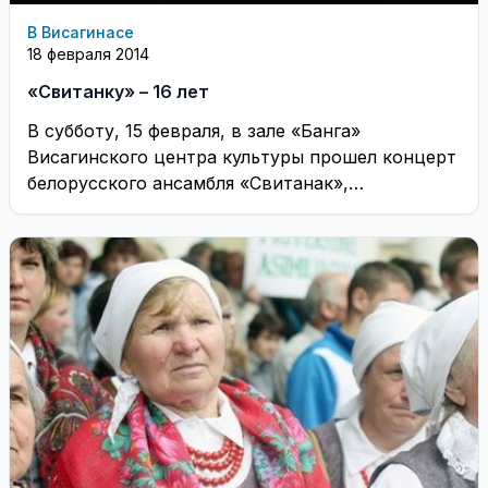
В Висагинасе
18 февраля 2014
«Свитанку» – 16 лет
В субботу, 15 февраля, в зале «Банга»
Висагинского центра культуры прошел концерт
белорусского ансамбля «Свитанак»,
посвященный 16-летию коллектива. ...