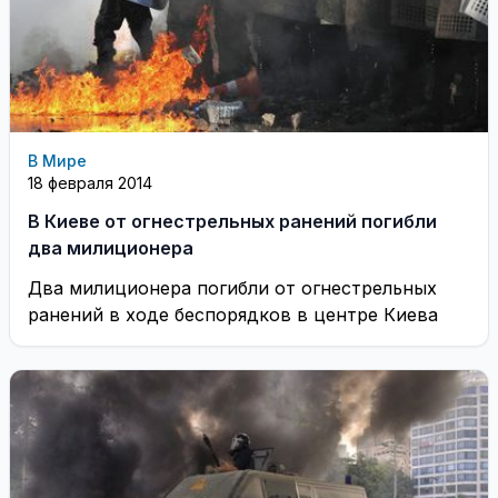
В Мире
18 февраля 2014
В Киеве от огнестрельных ранений погибли
два милиционера
Два милиционера погибли от огнестрельных
ранений в ходе беспорядков в центре Киева