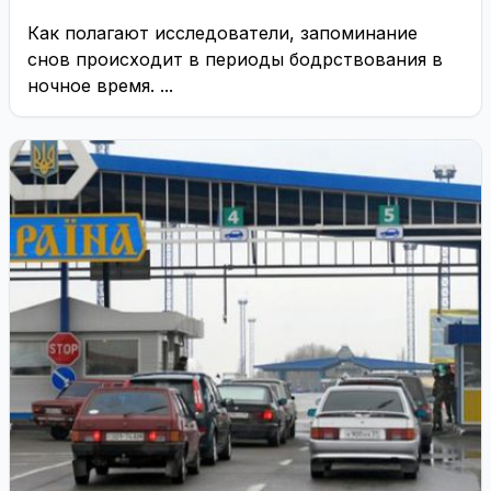
Как полагают исследователи, запоминание
снов происходит в периоды бодрствования в
ночное время. ...