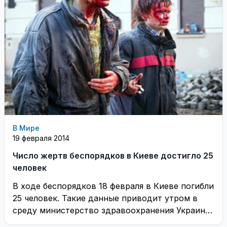
В Мире
19 февраля 2014
Число жертв беспорядков в Киеве достигло 25
человек
В ходе беспорядков 18 февраля в Киеве погибли
25 человек. Такие данные приводит утром в
среду министерство здравоохранения Украины.
...