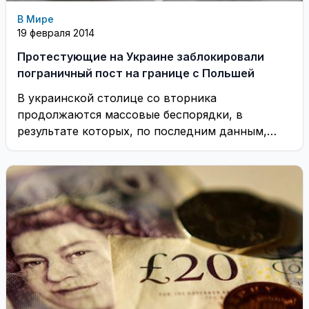
В Мире
19 февраля 2014
Протестующие на Украине заблокировали
пограничный пост на границе с Польшей
В украинской столице со вторника
продолжаются массовые беспорядки, в
результате которых, по последним данным,
погибли 25 человек, однако это не ...