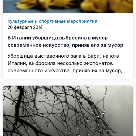
Культурные и спортивные мероприятия
20 февраля 2014
В Италии уборщица выбросила в мусор
современное искусство, приняв его за мусор
Уборщица выставочного зала в Бари, на юге
Италии, выбросила несколько экспонатов
современного искусства, приняв их за мусор,
оставленный рабочими, оформлявшими ...