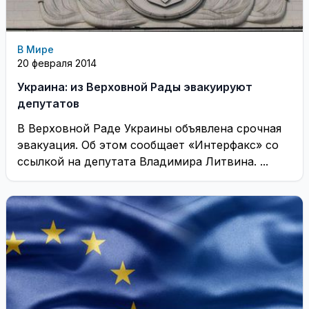
В Мире
20 февраля 2014
Украина: из Верховной Рады эвакуируют
депутатов
В Верховной Раде Украины объявлена срочная
эвакуация. Об этом сообщает «Интерфакс» со
ссылкой на депутата Владимира Литвина. ...