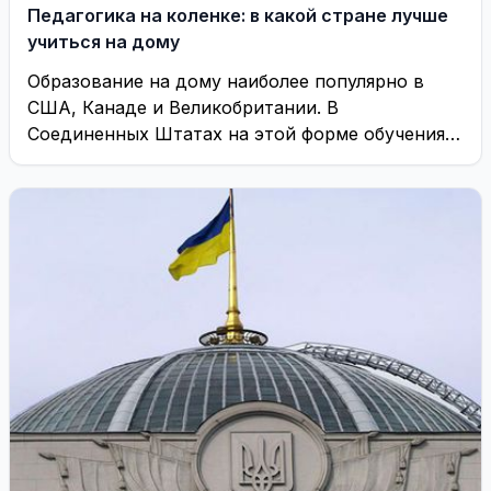
Педагогика на коленке: в какой стране лучше
учиться на дому
Образование на дому наиболее популярно в
США, Канаде и Великобритании. В
Соединенных Штатах на этой форме обучения
находятся около трёх ...