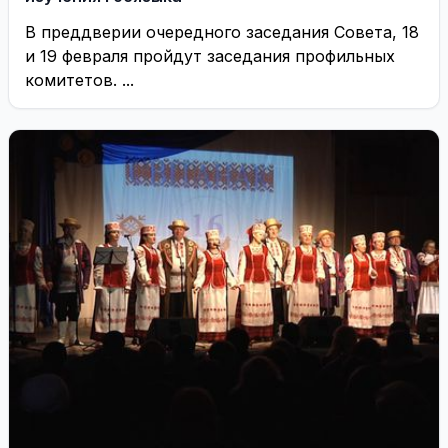
В преддверии очередного заседания Совета, 18
и 19 февраля пройдут заседания профильных
комитетов. ...