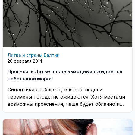
Литва и страны Балтии
20 февраля 2014
Прогноз: в Литве после выходных ожидается
небольшой мороз
Синоптики сообщают, в конце недели
перемены погоды не ожидаются. Хотя местами
возможны прояснения, чаще будет облачно и
дождливо. Погода начнёт ...