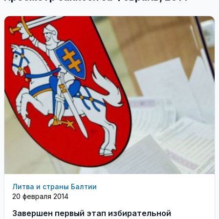
Литва и страны Балтии
20 февраля 2014
Завершен первый этап избирательной