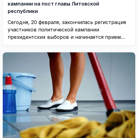
кампании на пост главы Литовской
республики
Сегодня, 20 февраля, закончилась регистрация
участников политической кампании
президентских выборов и начинается прием
документов зарегистрированных претендентов
на пост главы государства. ...