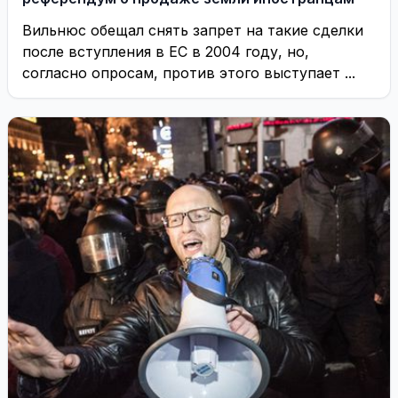
Вильнюс обещал снять запрет на такие сделки
после вступления в ЕС в 2004 году, но,
согласно опросам, против этого выступает ...