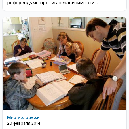
референдуме против независимости.
Соответствующее заявление от его имени было
сделано на ...
Мир молодежи
20 февраля 2014