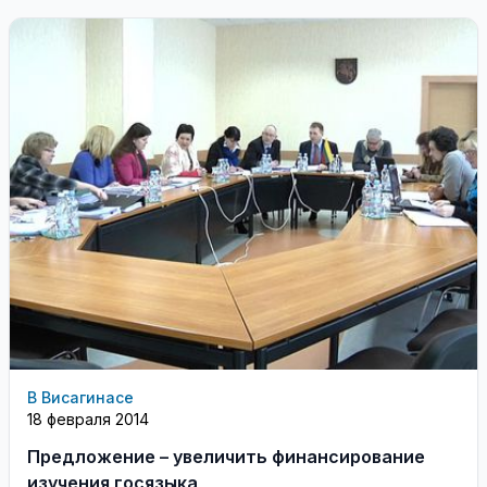
В Висагинасе
18 февраля 2014
Предложение – увеличить финансирование
изучения госязыка