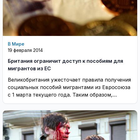
В Мире
19 февраля 2014
Британия ограничит доступ к пособиям для
мигрантов из ЕС
Великобритания ужесточает правила получения
социальных пособий мигрантами из Евросоюза
с 1 марта текущего года. Таким образом,
правительство Кэмерона подтвердило свои ...