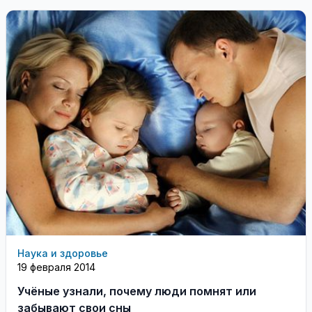
Марский и Мезенский Иаков, ...
Наука и здоровье
19 февраля 2014
Учёные узнали, почему люди помнят или
забывают свои сны