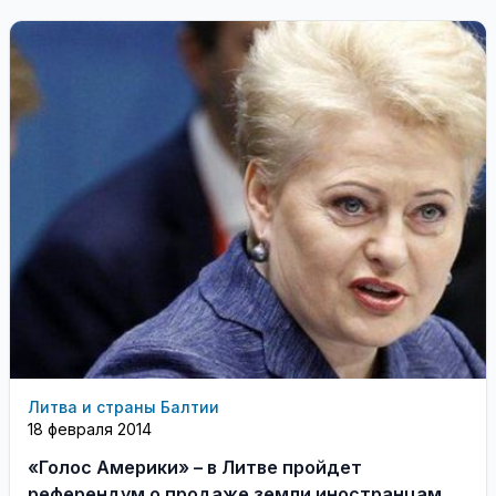
Литва и страны Балтии
18 февраля 2014
«Голос Америки» – в Литве пройдет
референдум о продаже земли иностранцам