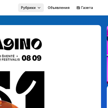
Рубрики
Объявления
Газета