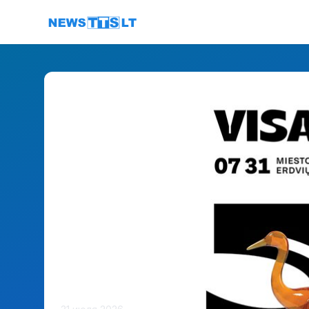
Перейти к содержимому