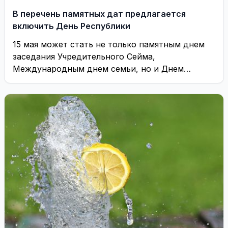
В перечень памятных дат предлагается
включить День Республики
15 мая может стать не только памятным днем ​​
заседания Учредительного Сейма,
Международным днем ​​семьи, но и Днем
Республики