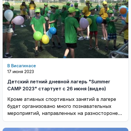
В Висагинасе
17 июня 2023
Детский летний дневной лагерь "Summer
CAMP 2023" стартует с 26 июня (видео)
Кроме ативных спортивных занятий в лагере
будет организовано много познавательных
мероприятий, направленных на разносторонее
развитие детей