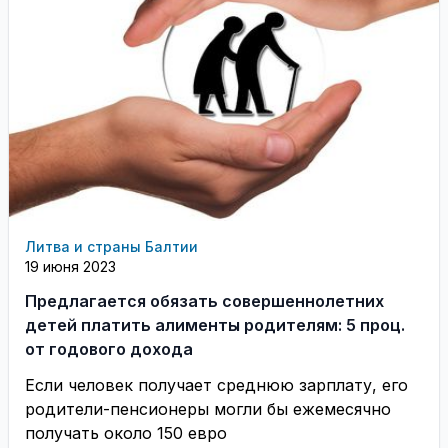
Литва и страны Балтии
19 июня 2023
Предлагается обязать совершеннолетних
детей платить алименты родителям: 5 проц.
от годового дохода
Если человек получает среднюю зарплату, его
родители-пенсионеры могли бы ежемесячно
получать около 150 евро