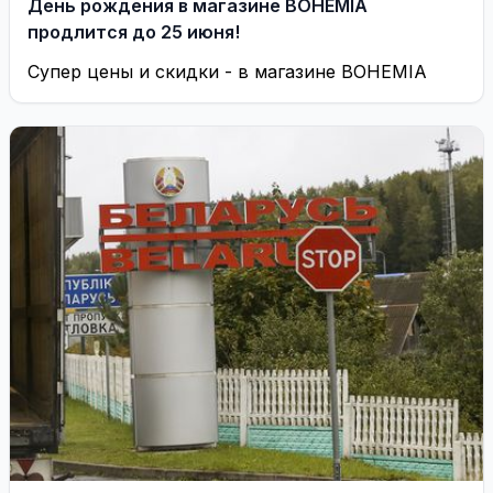
День рождения в магазине BOHEMIA
продлится до 25 июня!
Супер цены и скидки - в магазине BOHEMIA