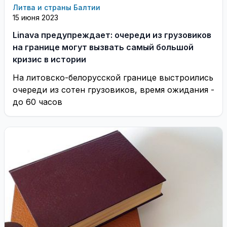
Литва и страны Балтии
15 июня 2023
Linava предупреждает: очереди из грузовиков
на границе могут вызвать самый большой
кризис в истории
На литовско-белорусской границе выстроились
очереди из сотен грузовиков, время ожидания -
до 60 часов