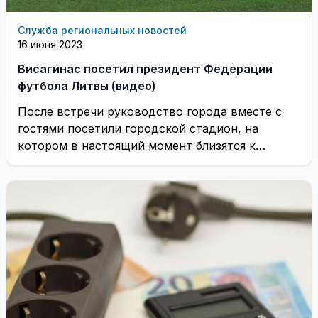
Служба региональных новостей
16 июня 2023
Висагинас посетил президент Федерации
футбола Литвы (видео)
После встречи руководство города вместе с
гостями посетили городской стадион, на
котором в настоящий момент близятся к
завершению работы по ...