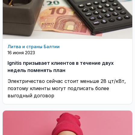
Литва и страны Балтии
16 июня 2023
Ignitis призывает клиентов в течение двух
недель поменять план
Электричество сейчас стоит меньше 28 цт/кВт,
поэтому клиенты могут подписать более
выгодный договор