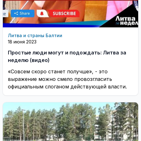
Литва и страны Балтии
18 июня 2023
Простые люди могут и подождать: Литва за
неделю (видео)
«Совсем скоро станет получше», - это
выражение можно смело провозгласить
официальным слоганом действующей власти.