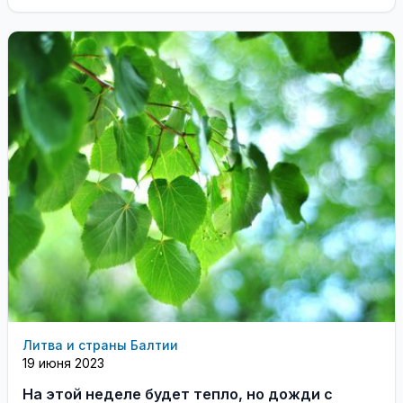
Литва и страны Балтии
19 июня 2023
На этой неделе будет тепло, но дожди с