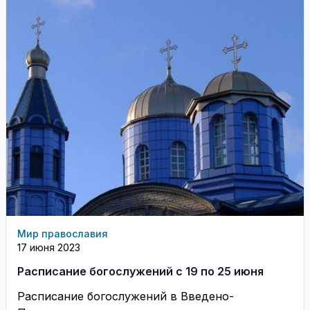
Мир православия
17 июня 2023
Расписание богослужений с 19 по 25 июня
Расписание богослужений в Введено-