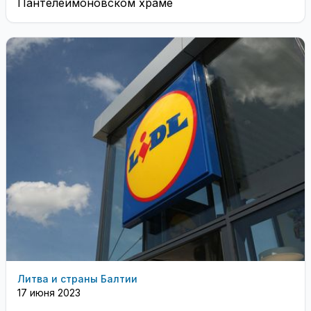
Пантелеимоновском храме
Литва и страны Балтии
17 июня 2023