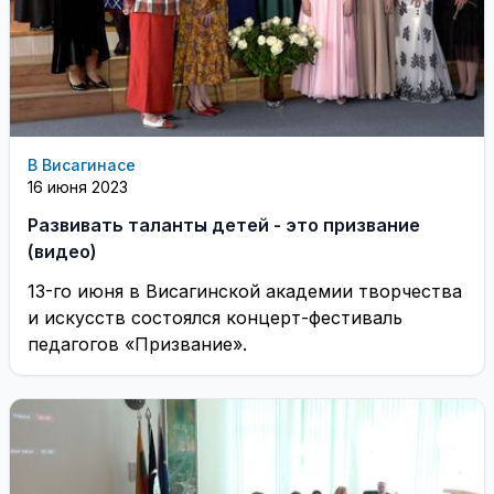
В Висагинасе
16 июня 2023
Развивать таланты детей - это призвание
(видео)
13-го июня в Висагинской академии творчества
и искусств состоялся концерт-фестиваль
педагогов «Призвание».