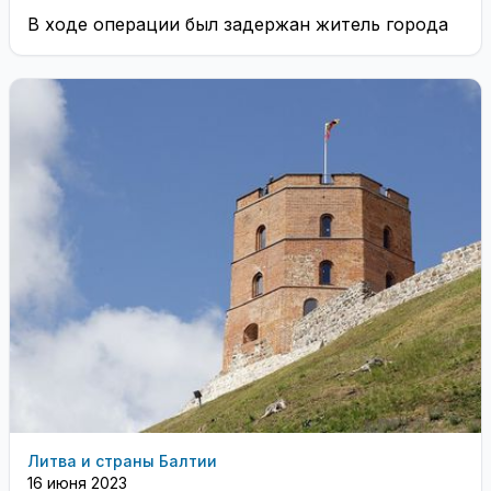
В ходе операции был задержан житель города
Литва и страны Балтии
16 июня 2023