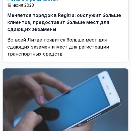
19 июня 2023
Меняется порядок в Regitra: обслужит больше
клиентов, предоставит больше мест для
сдающих экзамены
Во всей Литве появится больше мест для
сдающих экзамен и мест для регистрации
транспортных средств