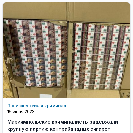
Происшествия и криминал
16 июня 2023
Мариямпольские криминалисты задержали
крупную партию контрабандных сигарет