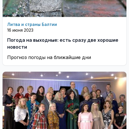
Литва и страны Балтии
16 июня 2023
Погода на выходные: есть сразу две хорошие
новости
Прогноз погоды на ближайшие дни