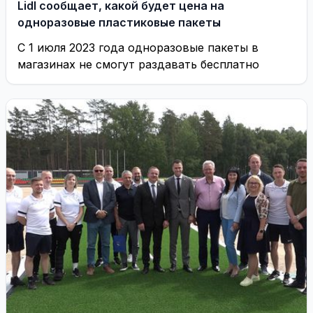
Lidl сообщает, какой будет цена на
одноразовые пластиковые пакеты
С 1 июля 2023 года одноразовые пакеты в
магазинах не смогут раздавать бесплатно