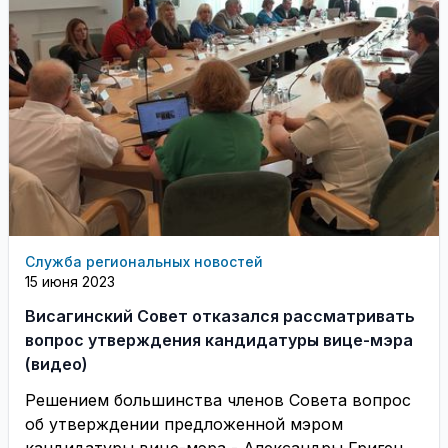
Служба региональных новостей
15 июня 2023
Висагинский Совет отказался рассматривать
вопрос утверждения кандидатуры вице-мэра
(видео)
Решением большинства членов Совета вопрос
об утверждении предложенной мэром