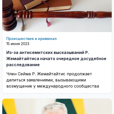
Происшествия и криминал
15 июня 2023
Из-за антисемитских высказываний Р.
Жемайтайтиса начато очередное досудебное
расследование
Член Сейма Р. Жемайтайтис продолжает
делиться заявлениями, вызывающими
возмущение у международного сообщества