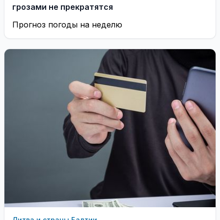
грозами не прекратятся
Прогноз погоды на неделю
Литва и страны Балтии