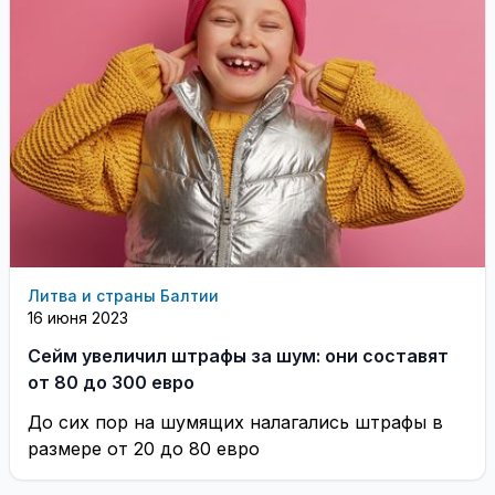
Литва и страны Балтии
16 июня 2023
Сейм увеличил штрафы за шум: они составят
от 80 до 300 евро
До сих пор на шумящих налагались штрафы в
размере от 20 до 80 евро