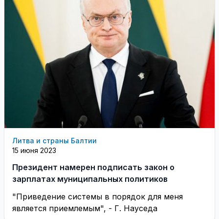
Литва и страны Балтии
15 июня 2023
Президент намерен подписать закон о
зарплатах муниципальных политиков
"Приведение системы в порядок для меня
является приемлемым", - Г. Науседа