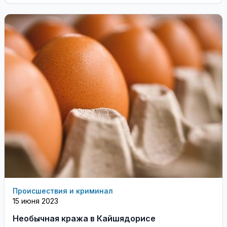
Происшествия и криминал
15 июня 2023
Необычная кража в Кайшядорисе