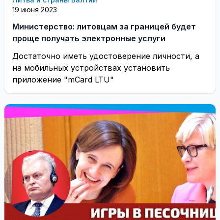
19 июня 2023
Министерство: литовцам за границей будет
проще получать электронные услуги
Достаточно иметь удостоверение личности, а
на мобильных устройствах установить
приложение "mCard LTU"