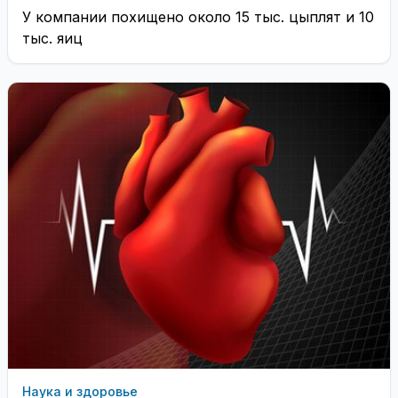
У компании похищено около 15 тыс. цыплят и 10
тыс. яиц
Наука и здоровье