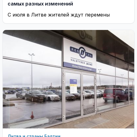
самых разных изменений
С июля в Литве жителей ждут перемены
Литва и страны Балтии