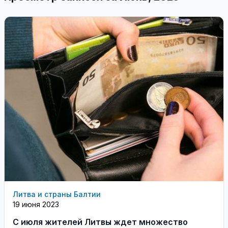
Литва и страны Балтии
19 июня 2023
С июля жителей Литвы ждет множество