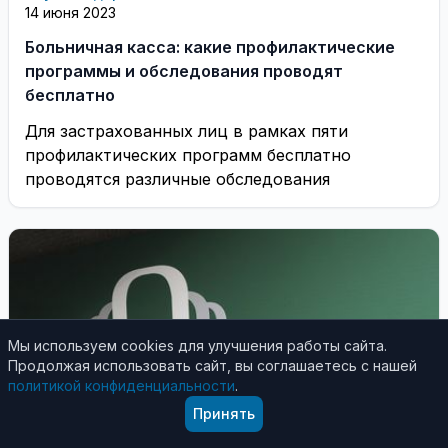
14 июня 2023
Больничная касса: какие профилактические
программы и обследования проводят
бесплатно
Для застрахованных лиц в рамках пяти
профилактических программ бесплатно
проводятся различные обследования
Мы используем cookies для улучшения работы сайта.
Продолжая использовать сайт, вы соглашаетесь с нашей
политикой конфиденциальности
.
Принять