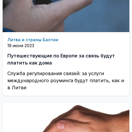
Литва и страны Балтии
19 июня 2023
Путешествующие по Европе за связь будут
платить как дома
Служба регулирования связей: за услуги
международного роуминга будут платить, как и
в Литве