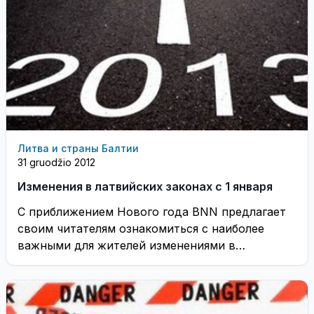
Литва и страны Балтии
31 gruodžio 2012
Изменения в латвийских законах с 1 января
С приближением Нового года BNN предлагает
своим читателям ознакомиться с наиболее
важными для жителей изменениями в
законодательстве, которые вступают в ...