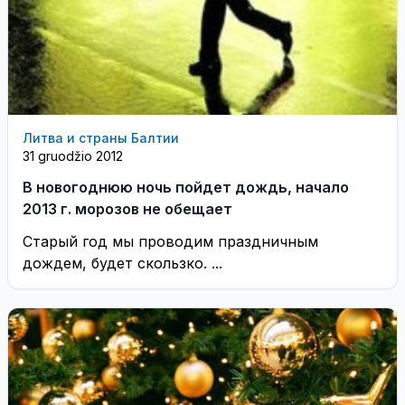
Литва и страны Балтии
31 gruodžio 2012
В новогоднюю ночь пойдет дождь, начало
2013 г. морозов не обещает
Старый год мы проводим праздничным
дождем, будет скользко. ...