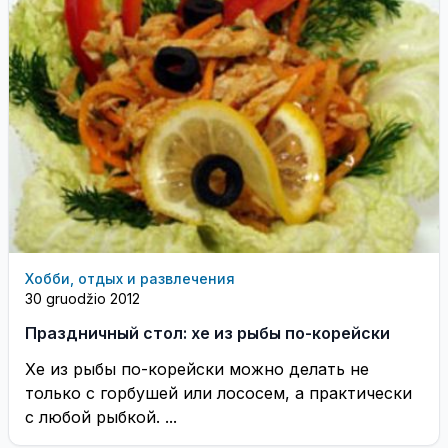
Хобби, отдых и развлечения
30 gruodžio 2012
Праздничный стол: хе из рыбы по-корейски
Хе из рыбы по-корейски можно делать не
только с горбушей или лососем, а практически
с любой рыбкой. ...