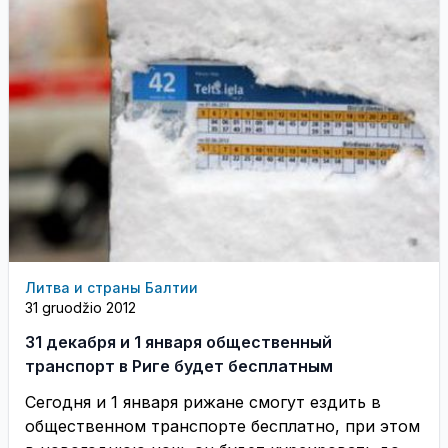
Литва и страны Балтии
31 gruodžio 2012
31 декабря и 1 января общественный
транспорт в Риге будет бесплатным
Сегодня и 1 января рижане смогут ездить в
общественном транспорте бесплатно, при этом