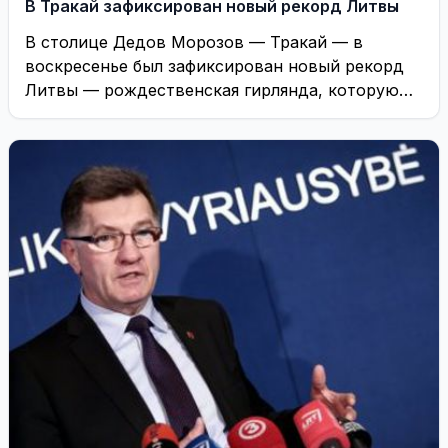
В Тракай зафиксирован новый рекорд Литвы
В столице Дедов Морозов — Тракай — в
воскресенье был зафиксирован новый рекорд
Литвы — рождественская гирлянда, которую
надеются зарегистрировать ...