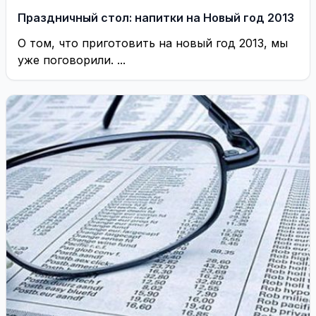
Праздничный стол: напитки на Новый год 2013
О том, что приготовить на новый год 2013, мы
уже поговорили. ...