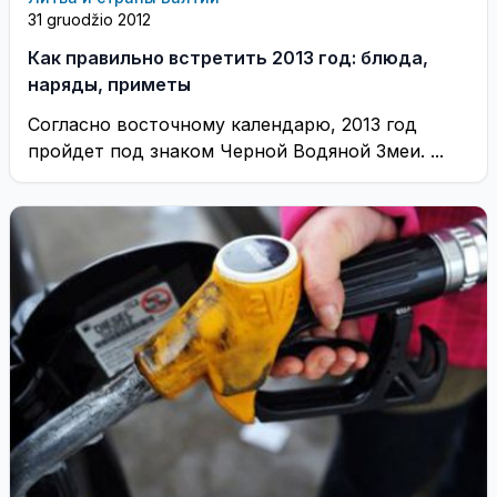
31 gruodžio 2012
Как правильно встретить 2013 год: блюда,
наряды, приметы
Согласно восточному календарю, 2013 год
пройдет под знаком Черной Водяной Змеи. ...