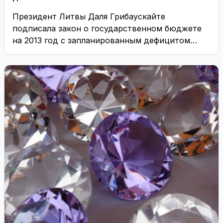
Президент Литвы Даля Грибаускайте
подписала закон о государственном бюджете
на 2013 год с запланированным дефицитом
2,5%. ...