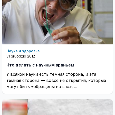
Наука и здоровье
31 gruodžio 2012
Что делать с научным враньём
У всякой науки есть тёмная сторона, и эта
тёмная сторона — вовсе не открытия, которые
могут быть «обращены во зло», ...