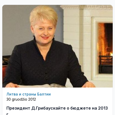
Литва и страны Балтии
30 gruodžio 2012
Президент Д.Грибаускайте о бюджете на 2013
г.