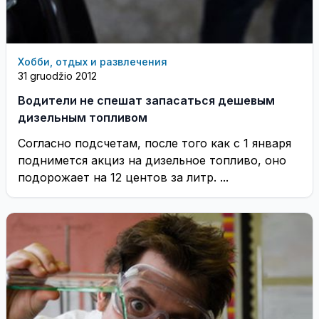
Хобби, отдых и развлечения
31 gruodžio 2012
Водители не спешат запасаться дешевым
дизельным топливом
Согласно подсчетам, после того как с 1 января
поднимется акциз на дизельное топливо, оно
подорожает на 12 центов за литр. ...