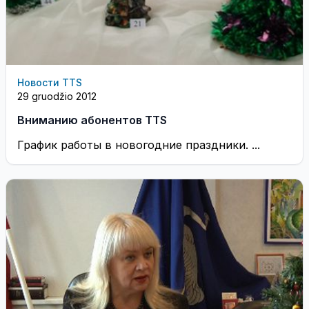
Новости TTS
29 gruodžio 2012
Вниманию абонентов TTS
График работы в новогодние праздники. ...