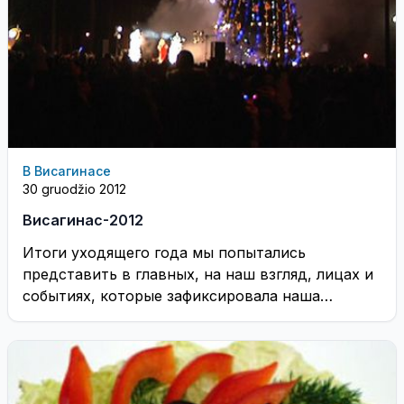
В Висагинасе
30 gruodžio 2012
Висагинас-2012
Итоги уходящего года мы попытались
представить в главных, на наш взгляд, лицах и
событиях, которые зафиксировала наша
телекамера. ...