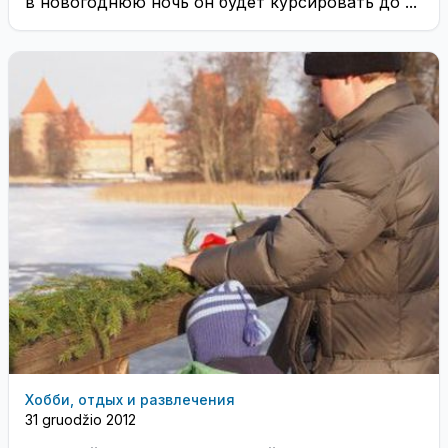
в новогоднюю ночь он будет курсировать до ...
Хобби, отдых и развлечения
31 gruodžio 2012