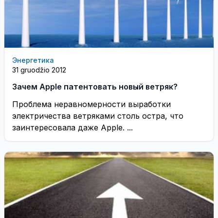
Энергетика
31 gruodžio 2012
Зачем Apple патентовать новый ветряк?
Проблема неравномерности выработки
электричества ветряками столь остра, что
заинтересовала даже Apple. ...