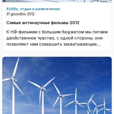
Хобби, отдых и развлечения
31 gruodžio 2012
Самые антинаучные фильмы-2012
К НФ-фильмам с большим бюджетом мы питаем
двойственное чувство, с одной стороны, они
позволяют нам совершить захватывающее
путешествие в неведомое ...