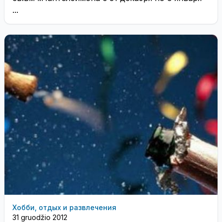
...
Хобби, отдых и развлечения
31 gruodžio 2012