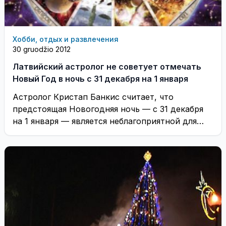
Хобби, отдых и развлечения
30 gruodžio 2012
Латвийский астролог не советует отмечать
Новый Год в ночь с 31 декабря на 1 января
Астролог Кристап Банкис считает, что
предстоящая Новогодняя ночь — с 31 декабря
на 1 января — является неблагоприятной для
каких-либо ...