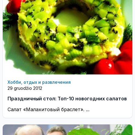
Хобби, отдых и развлечения
29 gruodžio 2012
Праздничный стол: Топ-10 новогодних салатов
Салат «Малахитовый браслет». ...