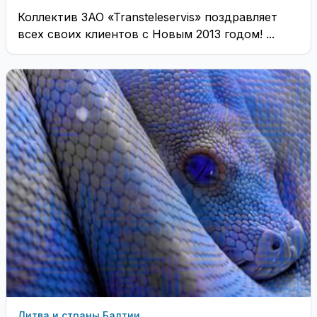
Коллектив ЗАО «Transteleservis» поздравляет
всех своих клиентов с Новым 2013 годом! ...
Литва и страны Балтии