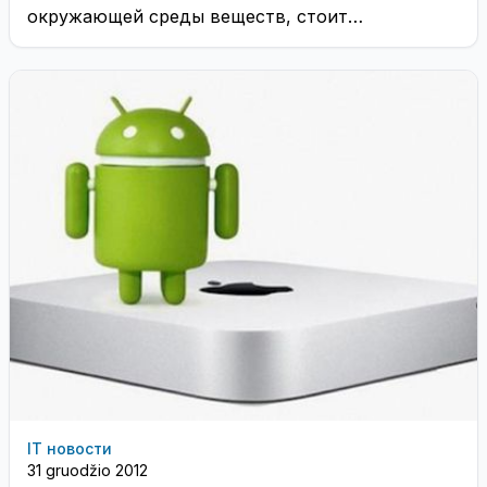
окружающей среды веществ, стоит
внимательно изучать состав товаров, которые
мы ...
IT новости
31 gruodžio 2012