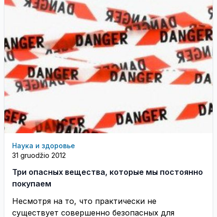
Наука и здоровье
31 gruodžio 2012
Три опасных вещества, которые мы постоянно
покупаем
Несмотря на то, что практически не
существует совершенно безопасных для