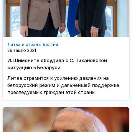
Литва и страны Балтии
29 sausio 2021
И. Шимоните обсудила с С. Тихановской
ситуацию в Беларуси
Литва стремится к усилению давления на
белорусский режим и дальнейшей поддержке
преследуемых граждан этой страны