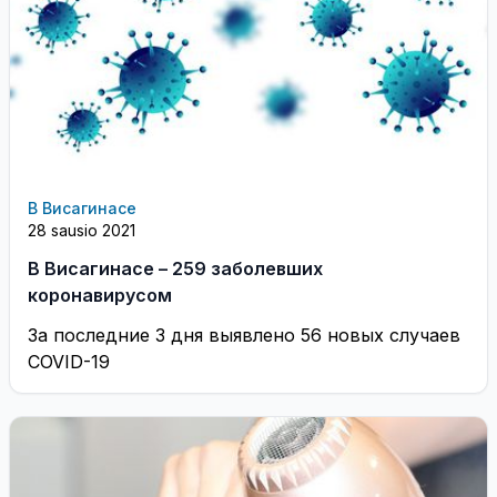
В Висагинасе
28 sausio 2021
В Висагинасе – 259 заболевших
коронавирусом
За последние 3 дня выявлено 56 новых случаев
COVID-19