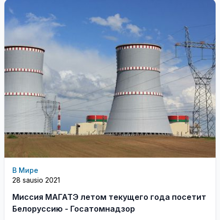
В Мире
28 sausio 2021
Миссия МАГАТЭ летом текущего года посетит
Белоруссию - Госатомнадзор