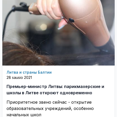
Литва и страны Балтии
28 sausio 2021
Премьер-министр Литвы: парикмахерские и
школы в Литве откроют одновременно
Приоритетное звено сейчас - открытие
образовательных учреждений, особенно
начальных школ