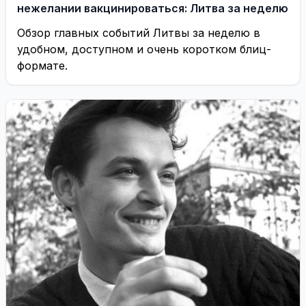
нежелании вакцинироваться: Литва за неделю
Обзор главных событий Литвы за неделю в
удобном, доступном и очень коротком блиц-
формате.