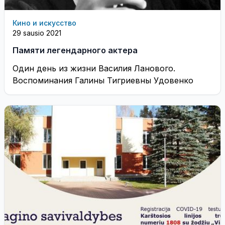
Кино и искусство
29 sausio 2021
Памяти легендарного актера
Один день из жизни Василия Ланового.
Воспоминания Галины Тигриевны Удовенко