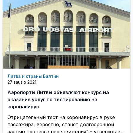
Литва и страны Балтии
27 sausio 2021
Аэропорты Литвы объявляют конкурс на
оказание услуг по тестированию на
коронавирус
Отрицательный тест на коронавирус в руке
пассажира, вероятно, станет долгосрочной
частью процесса передвижения" – утверждает