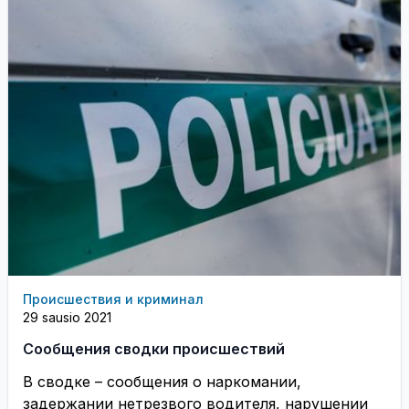
Происшествия и криминал
29 sausio 2021
Сообщения сводки происшествий
В сводке – сообщения о наркомании,
задержании нетрезвого водителя, нарушении