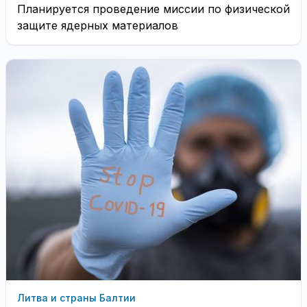
Планируется проведение миссии по физической
защите ядерных материалов
Литва и страны Балтии