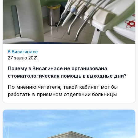
В Висагинасе
27 sausio 2021
Почему в Висагинасе не организована
стоматологическая помощь в выходные дни?
По мнению читателя, такой кабинет мог бы
работать в приемном отделении больницы