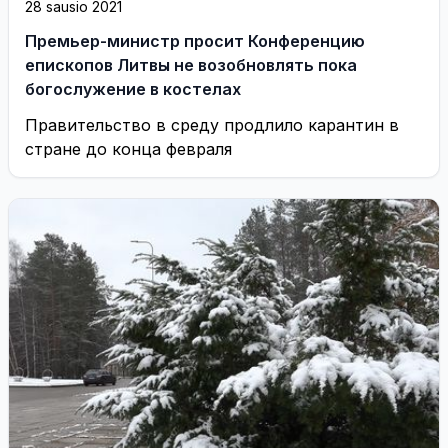
28 sausio 2021
Премьер-министр просит Конференцию
епископов Литвы не возобновлять пока
богослужение в костелах
Правительство в среду продлило карантин в
стране до конца февраля