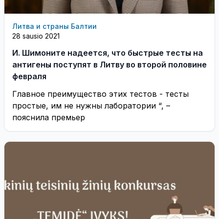
Литва и страны Балтии
28 sausio 2021
И. Шимоните надеется, что быстрые тесты на
антигены поступят в Литву во второй половине
февраля
Главное преимущество этих тестов - тесты
простые, им не нужны лаборатории “, –
пояснила премьер