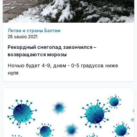
Литва и страны Балтии
28 sausio 2021
Рекордный снегопад закончился –
возвращаются морозы
Ночью будет 4-9, днем - 0-5 градусов ниже
нуля