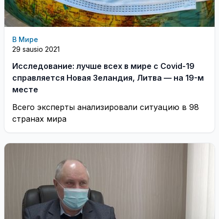
В Мире
29 sausio 2021
Исследование: лучше всех в мире с Covid-19
справляется Новая Зеландия, Литва — на 19-м
месте
Всего эксперты анализировали ситуацию в 98
странах мира