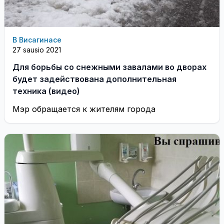
В Висагинасе
27 sausio 2021
Для борьбы со снежными завалами во дворах
будет задействована дополнительная
техника (видео)
Мэр обращается к жителям города