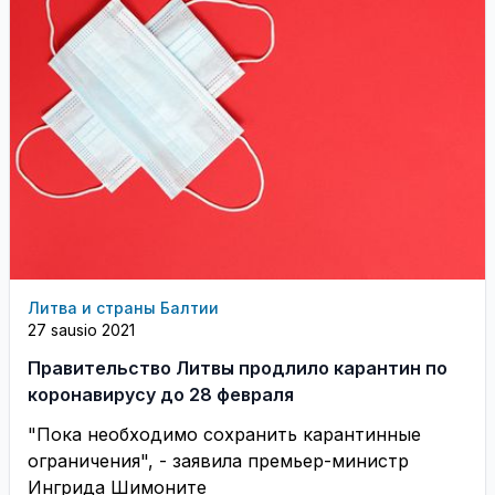
Литва и страны Балтии
27 sausio 2021
Правительство Литвы продлило карантин по
коронавирусу до 28 февраля
"Пока необходимо сохранить карантинные
ограничения", - заявила премьер-министр
Ингрида Шимоните