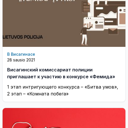
В Висагинасе
28 sausio 2021
Висагинский комиссариат полиции
приглашает к участию в конкурсе «Фемида»
1 этап интригующего конкурса – «Битва умов»,
2 этап – «Комната побега»