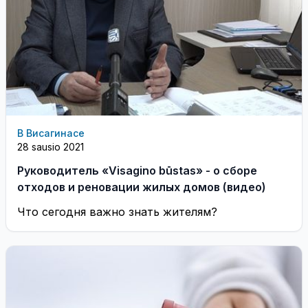
В Висагинасе
28 sausio 2021
Руководитель «Visagino būstas» - о сборе
отходов и реновации жилых домов (видео)
Что сегодня важно знать жителям?