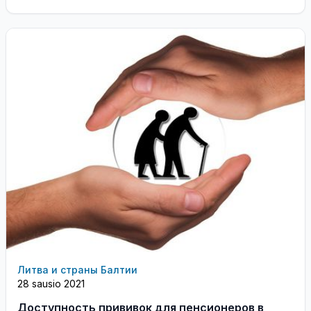
Литва и страны Балтии
28 sausio 2021
Доступность прививок для пенсионеров в