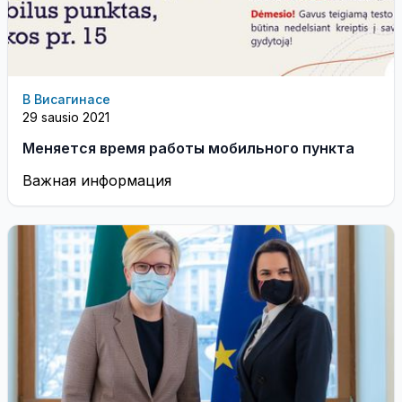
В Висагинасе
29 sausio 2021
Меняется время работы мобильного пункта
Важная информация