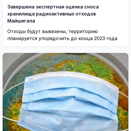
Завершена экспертная оценка сноса
хранилища радиоактивных отходов
Майшягала
Отходы будут вывезены, территорию
планируется упорядочить до конца 2023 года