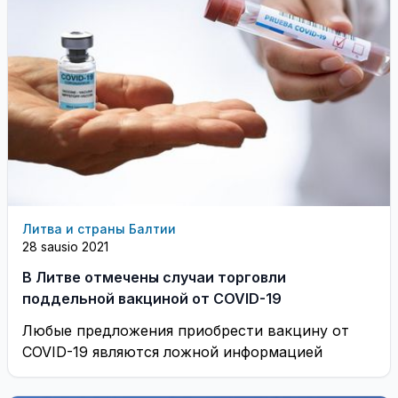
Литва и страны Балтии
28 sausio 2021
В Литве отмечены случаи торговли
поддельной вакциной от COVID-19
Любые предложения приобрести вакцину от
COVID-19 являются ложной информацией