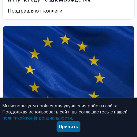
Поздравляют коллеги
Мы используем cookies для улучшения работы сайта.
Продолжая использовать сайт, вы соглашаетесь с нашей
политикой конфиденциальности
.
Принять
В Мире