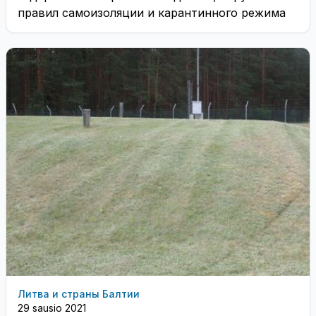
правил самоизоляции и карантинного режима
Литва и страны Балтии
29 sausio 2021