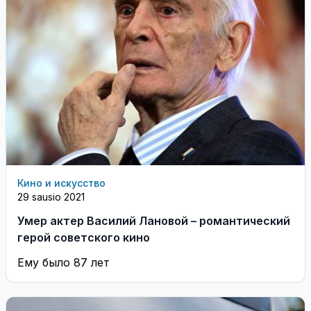
Кино и искусство
29 sausio 2021
Умер актер Василий Лановой – романтический
герой советского кино
Ему было 87 лет