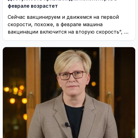
феврале возрастет
Сейчас вакцинируем и движемся на первой
скорости, похоже, в феврале машина
вакцинации включится на вторую скорость“, –
сказал С. Крепшта