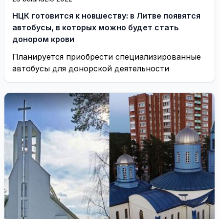
НЦК готовится к новшеству: в Литве появятся
автобусы, в которых можно будет стать
донором крови
Планируется приобрести специализированные
автобусы для донорской деятельности