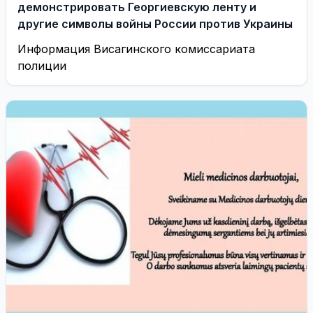
демонстрировать Георгиевскую ленту и
другие символы войны России против Украины
Информация Висагинского комиссариата
полиции