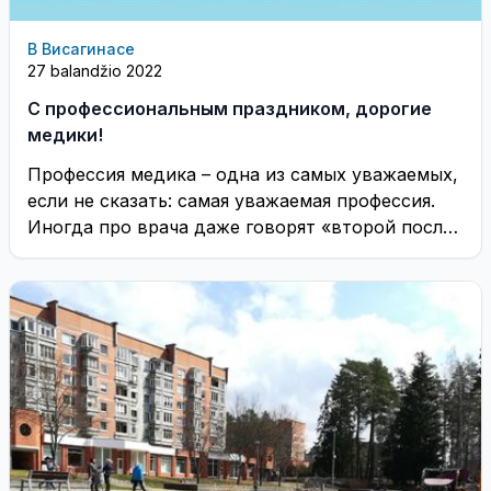
В Висагинасе
27 balandžio 2022
С профессиональным праздником, дорогие
медики!
Профессия медика – одна из самых уважаемых,
если не сказать: самая уважаемая профессия.
Иногда про врача даже говорят «второй после
...