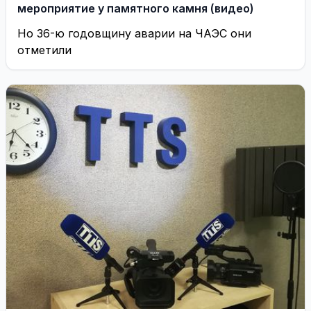
мероприятие у памятного камня (видео)
Но 36-ю годовщину аварии на ЧАЭС они
отметили