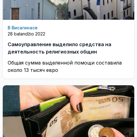
В Висагинасе
28 balandžio 2022
Самоуправление выделило средства на
деятельность религиозных общин
Общая сумма выделенной помощи составила
около 13 тысяч евро