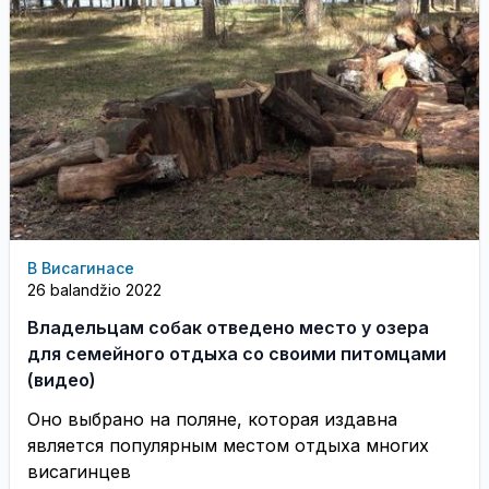
В Висагинасе
26 balandžio 2022
Владельцам собак отведено место у озера
для семейного отдыха со своими питомцами
(видео)
Оно выбрано на поляне, которая издавна
является популярным местом отдыха многих
висагинцев