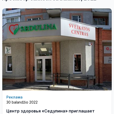
Реклама
30 balandžio 2022
Центр здоровья «Седулина» приглашает