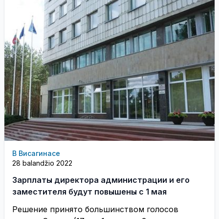
В Висагинасе
28 balandžio 2022
Зарплаты директора администрации и его
заместителя будут повышены с 1 мая
Решение принято большинством голосов