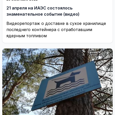
21 апреля на ИАЭС состоялось
знаменательное событие (видео)
Видеорепортаж о доставке в сухое хранилище
последнего контейнера с отработавшим
ядерным топливом