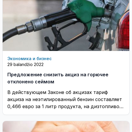
Экономика и бизнес
29 balandžio 2022
Предложение снизить акциз на горючее
отклонено сеймом
В действующем Законе об акцизах тариф
акциза на неэтилированный бензин составляет
0,466 евро за 1 литр продукта, на дизтопливо -
...