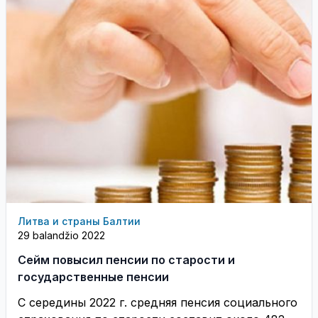
Литва и страны Балтии
29 balandžio 2022
Сейм повысил пенсии по старости и
государственные пенсии
С середины 2022 г. средняя пенсия социального