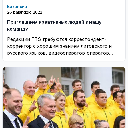
Вакансии
26 balandžio 2022
Приглашаем креативных людей в нашу
команду!
Редакции TTS требуются корреспондент-
корректор с хорошим знанием литовского и
русского языков, видеооператор-оператор
монтажа и внештатные корреспонденты.