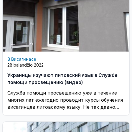
В Висагинасе
28 balandžio 2022
Украинцы изучают литовский язык в Службе
помощи просвещению (видео)
Служба помощи просвещению уже в течение
многих лет ежегодно проводит курсы обучения
висагинцев литовскому языку. Не так давно
количество этих ...