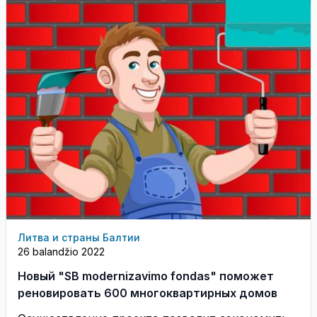
Литва и страны Балтии
26 balandžio 2022
Новый "SB modernizavimo fondas" поможет
реновировать 600 многоквартирных домов