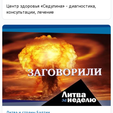
Центр здоровья «Седулина» - диагностика,
консультации, лечение
Литва и страны Балтии