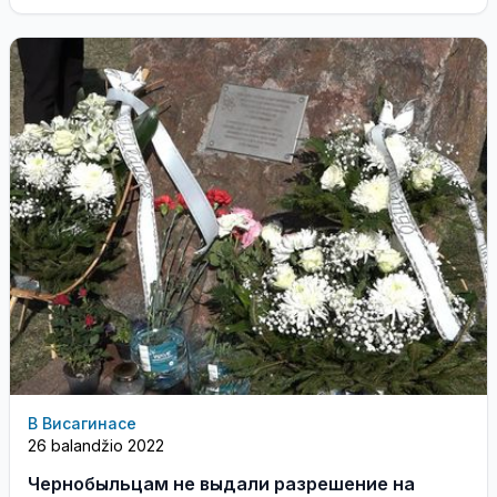
В Висагинасе
26 balandžio 2022
Чернобыльцам не выдали разрешение на