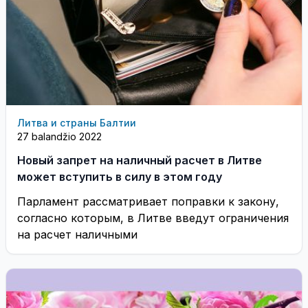
Литва и страны Балтии
27 balandžio 2022
Новый запрет на наличный расчет в Литве
может вступить в силу в этом году
Парламент рассматривает поправки к закону,
согласно которым, в Литве введут ограничения
на расчет наличными