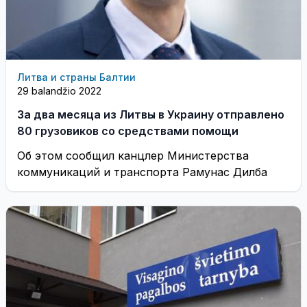
Литва и страны Балтии
29 balandžio 2022
За два месяца из Литвы в Украину отправлено
80 грузовиков со средствами помощи
Об этом сообщил канцлер Министерства
коммуникаций и транспорта Рамунас Дилба