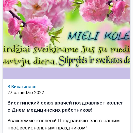
В Висагинасе
27 balandžio 2022
Висагинский союз врачей поздравляет коллег
с Днем медицинских работников!
Уважаемые коллеги! Поздравляю вас с нашим
профессиональным праздником!