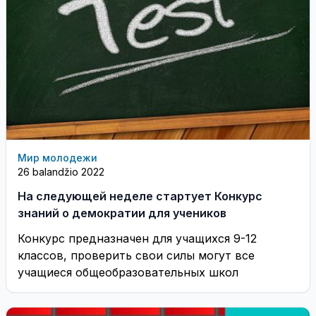
Мир молодежи
26 balandžio 2022
На следующей неделе стартует Конкурс
знаний о демократии для учеников
Конкурс предназначен для учащихся 9-12
классов, проверить свои силы могут все
учащиеся общеобразовательных школ