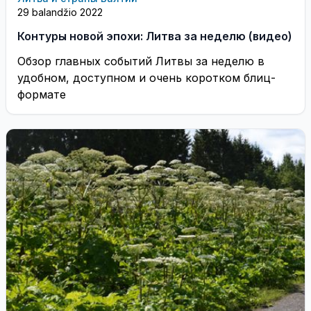
29 balandžio 2022
Контуры новой эпохи: Литва за неделю (видео)
Обзор главных событий Литвы за неделю в
удобном, доступном и очень коротком блиц-
формате