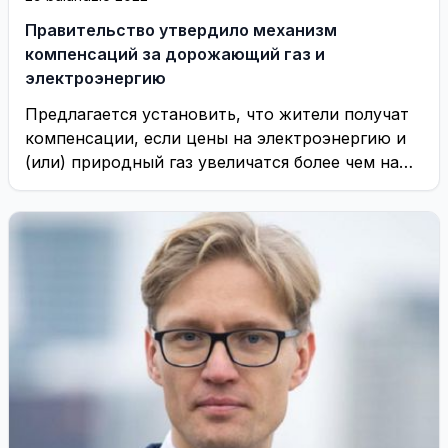
Правительство утвердило механизм
компенсаций за дорожающий газ и
электроэнергию
Предлагается установить, что жители получат
компенсации, если цены на электроэнергию и
(или) природный газ увеличатся более чем на
40 процентов