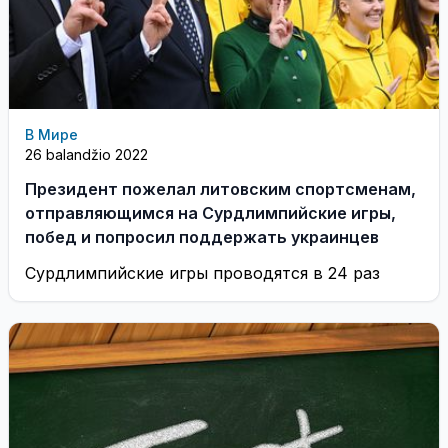
В Мире
26 balandžio 2022
Президент пожелал литовским спортсменам,
отправляющимся на Сурдлимпийские игры,
побед и попросил поддержать украинцев
Сурдлимпийские игры проводятся в 24 раз