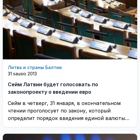
Литва и страны Балтии
31 sausio 2013
Сейм Латвии будет голосовать по
законопроекту о введении евро
Сейм в четверг, 31 января, в окончательном
чтении проголосует по закону, который
определит порядок введения единой валюты
Европейского союза — ...