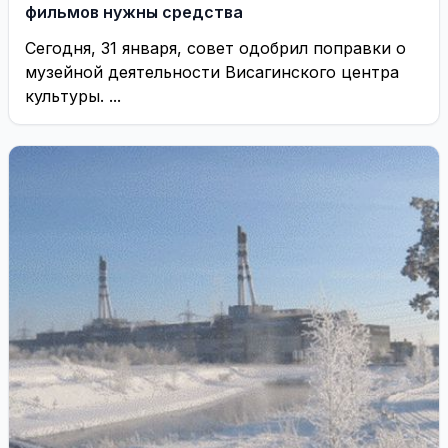
фильмов нужны средства
Cегодня, 31 января, совет одобрил поправки о
музейной деятельности Висагинского центра
культуры. ...