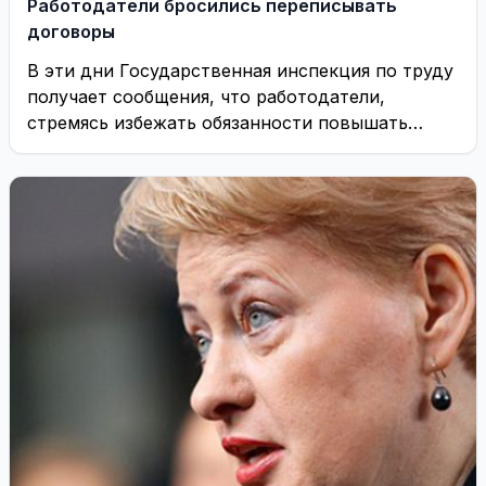
Работодатели бросились переписывать
договоры
В эти дни Государственная инспекция по труду
получает сообщения, что работодатели,
стремясь избежать обязанности повышать
минимальную зарплату, заставляют работников
писать ...