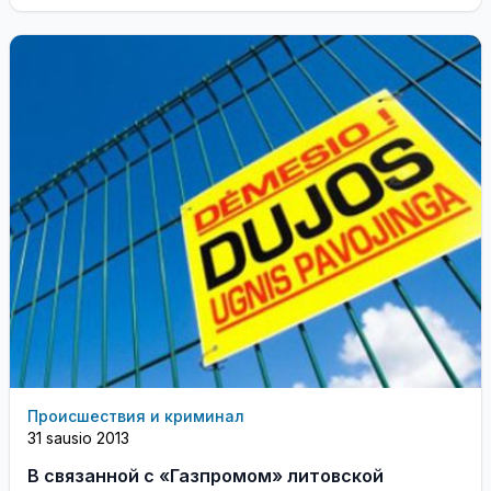
лечение депрессии ...
Происшествия и криминал
31 sausio 2013
В связанной с «Газпромом» литовской