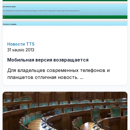
Новости TTS
31 sausio 2013
Мобильная версия возвращается
Для владельцев современных телефонов и
планшетов отличная новость. ...