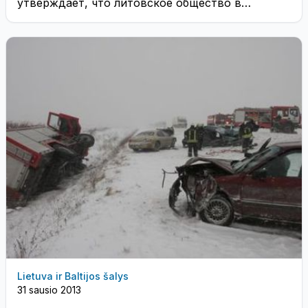
утверждает, что литовское общество в
контексте ЕС в настоящее время является ...
Lietuva ir Baltijos šalys
31 sausio 2013