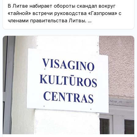
В Литве набирает обороты скандал вокруг
«тайной» встречи руководства «Газпрома» с
членами правительства Литвы. ...