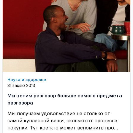
Наука и здоровье
31 sausio 2013
Мы ценим разговор больше самого предмета
разговора
Мы получаем удовольствие не столько от
самой купленной вещи, сколько от процесса
покупки. Тут кое-кто может вспомнить про