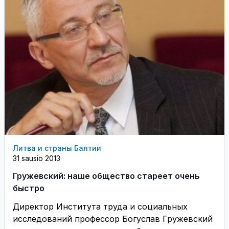
Литва и страны Балтии
31 sausio 2013
Гружевский: наше общество стареет очень
быстро
Директор Института труда и социальных
исследований профессор Богуслав Гружевский