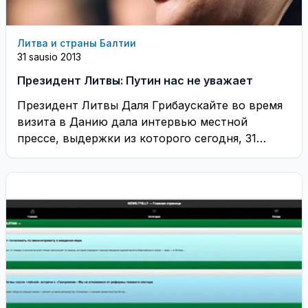
Литва и страны Балтии
31 sausio 2013
Президент Литвы: Путин нас не уважает
Президент Литвы Даля Грибаускайте во время
визита в Данию дала интервью местной
прессе, выдержки из которого сегодня, 31
января, цитируют ...