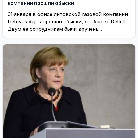
компании прошли обыски
31 января в офисе литовской газовой компании
Lietuvos dujos прошли обыски, сообщает Delfi.lt.
Двум ее сотрудникам были вручены
«сообщения о ...