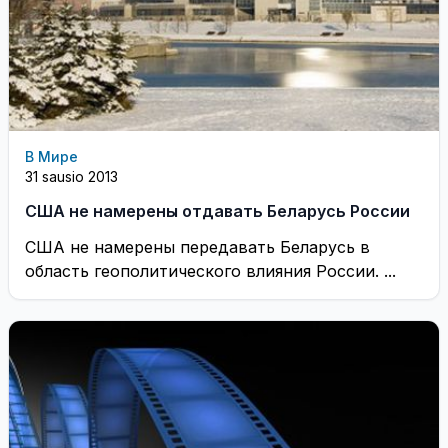
В Мире
31 sausio 2013
США не намерены отдавать Беларусь России
США не намерены передавать Беларусь в
область геополитического влияния России. ...