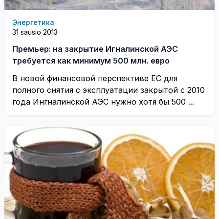
Энергетика
31 sausio 2013
Премьер: на закрытие Игналинской АЭС
требуется как минимум 500 млн. евро
В новой финансовой перспективе ЕС для
полного снятия с эксплуатации закрытой с 2010
года Ингналинской АЭС нужно хотя бы 500 ...