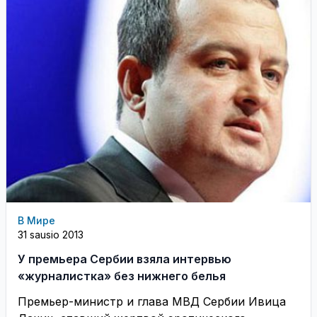
В Мире
31 sausio 2013
У премьера Сербии взяла интервью
«журналистка» без нижнего белья
Премьер-министр и глава МВД Сербии Ивица