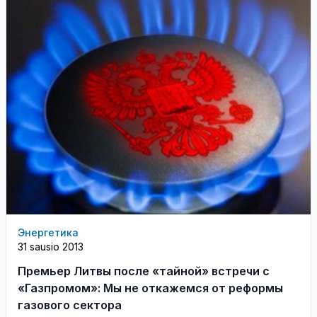
Энергетика
31 sausio 2013
Премьер Литвы после «тайной» встречи с
«Газпромом»: Мы не откажемся от реформы
газового сектора