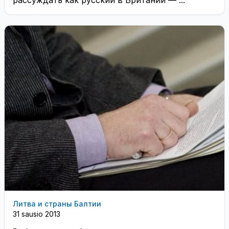
рассуждать как русский в Британии — ...
Литва и страны Балтии
31 sausio 2013