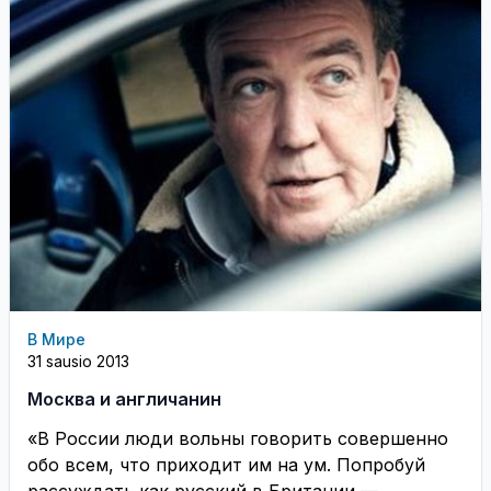
В Мире
31 sausio 2013
Москва и англичанин
«В России люди вольны говорить совершенно
обо всем, что приходит им на ум. Попробуй