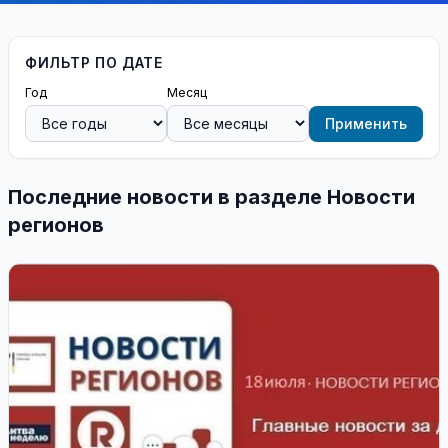
ФИЛЬТР ПО ДАТЕ
Год
Месяц
Применить
Последние новости в разделе Новости
регионов