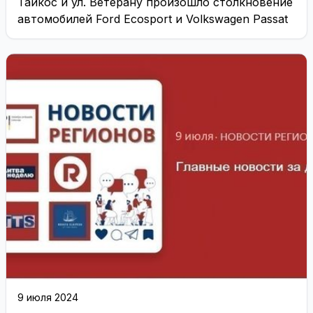
Тайкос и ул. Ветерану произошло столкновение
автомобилей Ford Ecosport и Volkswagen Passat
9 июля 2024