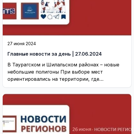
27 июня 2024
Главные новости за день | 27.06.2024
В Таурагском и Шилальском районах – новые
небольшие полигоны При выборе мест
ориентировались на территории, где
доминируют государственные земли и ...