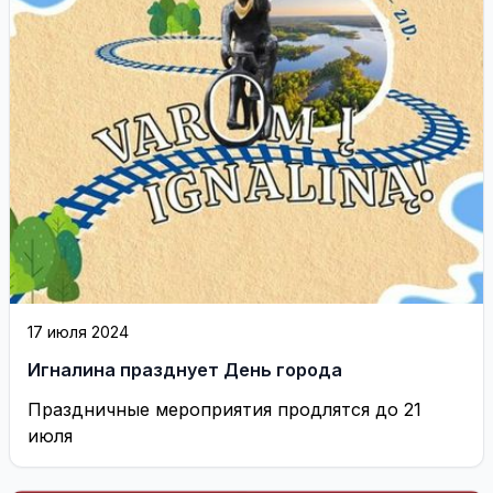
17 июля 2024
Игналина празднует День города
Праздничные мероприятия продлятся до 21
июля