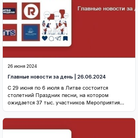
26 июня 2024
Главные новости за день | 26.06.2024
С 29 июня по 6 июля в Литве состоится
столетний Праздник песни, на котором
ожидается 37 тыс. участников Мероприятия
будут ...