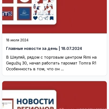
18 июля 2024
Главные новости за день | 18.07.2024
В Шяуляй, рядом с торговым центром Rimi на
Gegužių 30, начал работать таромат Tomra R1
Особенность в том, что он ...