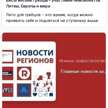
Висагинские гребцы – участники чемпионатов
Литвы, Европы и мира
Лето для гребцов – это время, когда можно
проявить себя и подняться на ступеньку выше