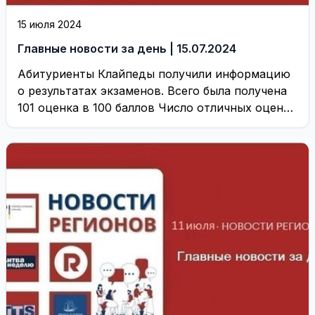
15 июля 2024
Главные новости за день | 15.07.2024
Абитуриенты Клайпеды получили информацию
о результатах экзаменов. Всего была получена
101 оценка в 100 баллов Число отличных оценок
по литовскому ...