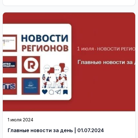
...
1 июля 2024
Главные новости за день | 01.07.2024