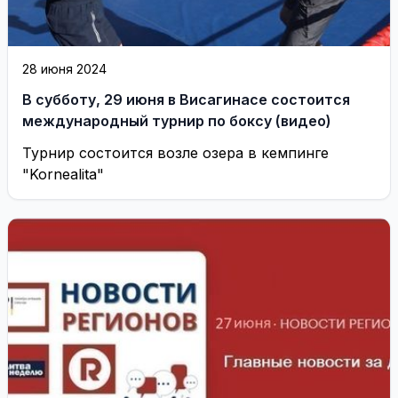
28 июня 2024
В субботу, 29 июня в Висагинасе состоится
международный турнир по боксу (видео)
Турнир состоится возле озера в кемпинге
"Kornealita"