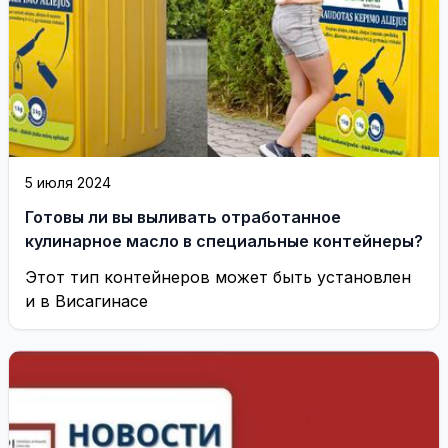
5 июля 2024
Готовы ли вы выливать отработанное
кулинарное масло в специальные контейнеры?
Этот тип контейнеров может быть установлен
и в Висагинасе