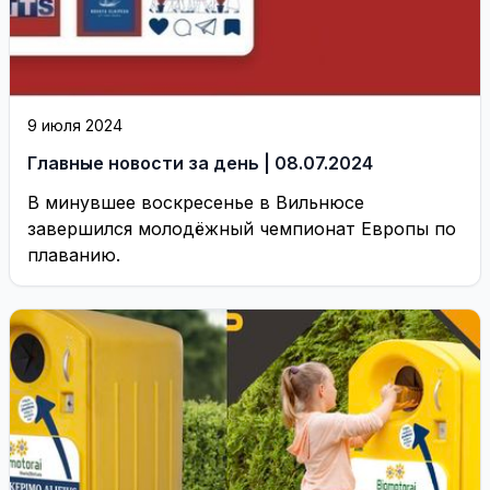
9 июля 2024
Главные новости за день | 08.07.2024
В минувшее воскресенье в Вильнюсе
завершился молодёжный чемпионат Европы по
плаванию.