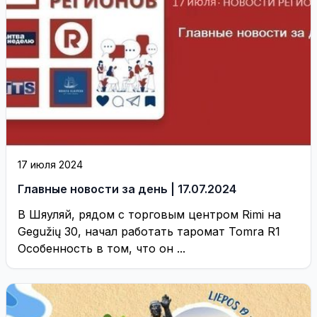
17 июля 2024
Главные новости за день | 17.07.2024
В Шяуляй, рядом с торговым центром Rimi на
Gegužių 30, начал работать таромат Tomra R1
Особенность в том, что он ...