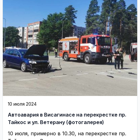
10 июля 2024
Автоавария в Висагинасе на перекрестке пр.
Тайкос и ул. Ветерану (фотогалерея)
10 июля, примерно в 10.30, на перекрестке пр.