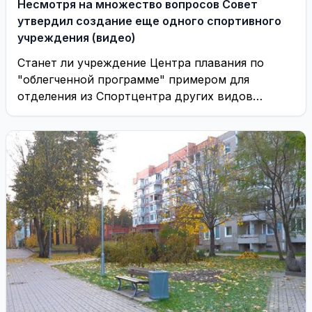
Несмотря на множество вопросов Совет
утвердил создание еще одного спортивного
учреждения (видео)
Станет ли учреждение Центра плавания по
"облегченной программе" примером для
отделения из Спортцентра других видов
спорта?