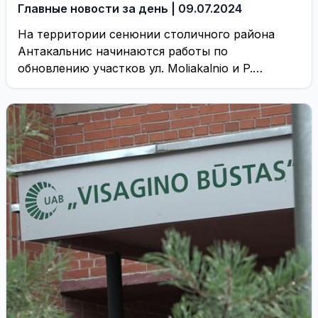
Главные новости за день | 09.07.2024
На территории сенюнии столичного района
Антакальнис начинаются работы по
обновлению участков ул. Moliakalnio и P.
Morkūno.