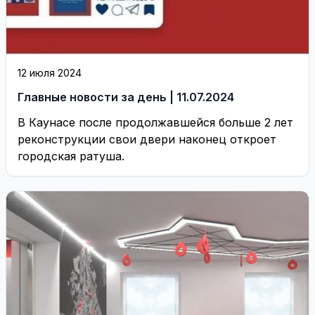
12 июля 2024
Главные новости за день | 11.07.2024
В Каунасе после продолжавшейся больше 2 лет
реконструкции свои двери наконец откроет
городская ратуша.