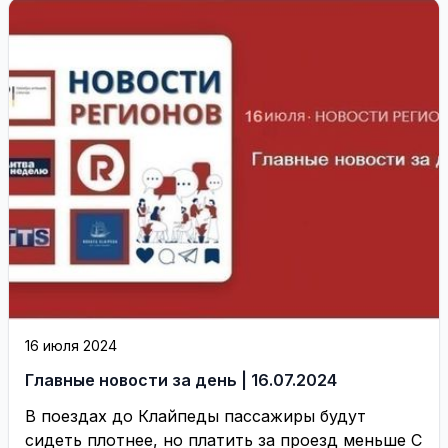
16 июля 2024
Главные новости за день | 16.07.2024
В поездах до Клайпеды пассажиры будут
сидеть плотнее, но платить за проезд меньше С