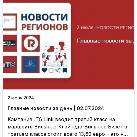
2 июля 2024
Главные новости за день | 02.07.2024
Компания LTG Link вводит третий класс на
маршруте Вильнюс-Клайпеда-Вильнюс Билет в
третьем классе стоит всего 13,60 евро – это на