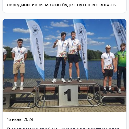
середины июля можно будет путешествовать
не ...
15 июля 2024