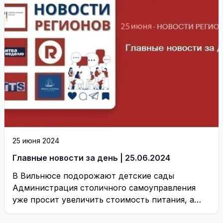
25 июня 2024
Главные новости за день | 25.06.2024
В Вильнюсе подорожают детские сады
Администрация столичного самоуправления
уже просит увеличить стоимость питания, а
оппозиция предупреждает, что за этим может