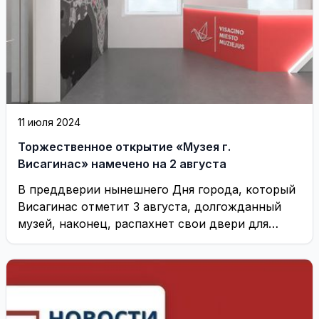
11 июля 2024
Торжественное открытие «Музея г.
Висагинас» намечено на 2 августа
В преддверии нынешнего Дня города, который
Висагинас отметит 3 августа, долгожданный
музей, наконец, распахнет свои двери для
посетителей