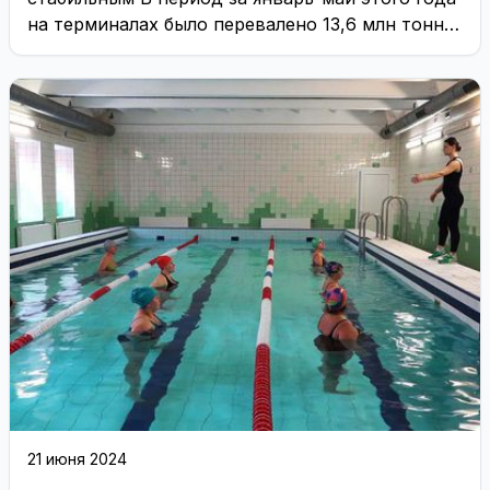
на терминалах было перевалено 13,6 млн тонн
грузов ...
21 июня 2024