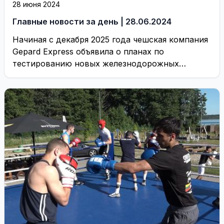
28 июня 2024
Главные новости за день | 28.06.2024
Начиная с декабря 2025 года чешская компания
Gepard Express объявила о планах по
тестированию новых железнодорожных
маршрутов, один из которых ...