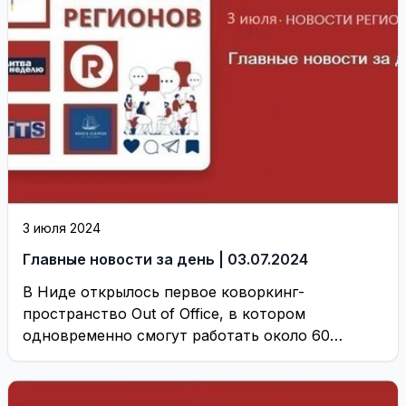
3 июля 2024
Главные новости за день | 03.07.2024
В Ниде открылось первое коворкинг-
пространство Out of Office, в котором
одновременно смогут работать около 60
человек Заплатив за день, неделю, ...