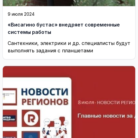
9 июля 2024
«Висагино бустас» внедряет современные
системы работы
Сантехники, электрики и др. специалисты будут
выполнять задания с планшетами