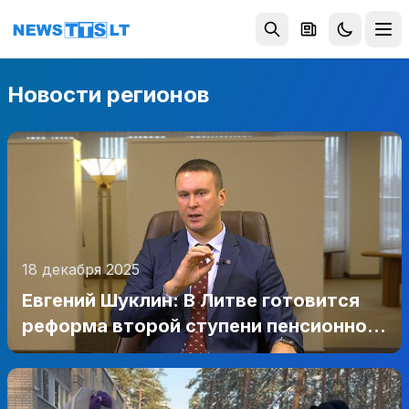
Перейти к содержимому
Новости регионов
18 декабря 2025
Евгений Шуклин: В Литве готовится
реформа второй ступени пенсионного
накопления (видео)