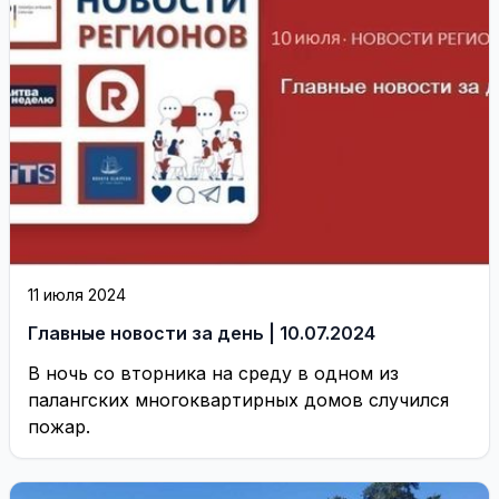
11 июля 2024
Главные новости за день | 10.07.2024
В ночь со вторника на среду в одном из
палангских многоквартирных домов случился
пожар.