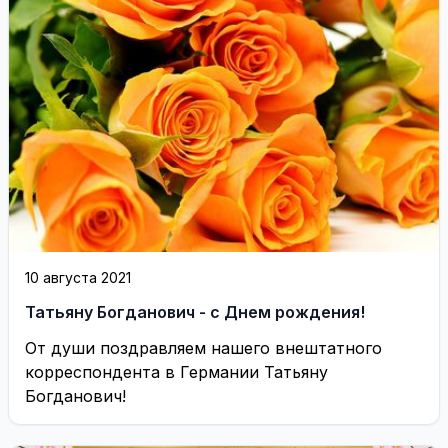
10 августа 2021
Татьяну Богданович - с Днем рождения!
От души поздравляем нашего внештатного
корреспондента в Германии Татьяну
Богданович!