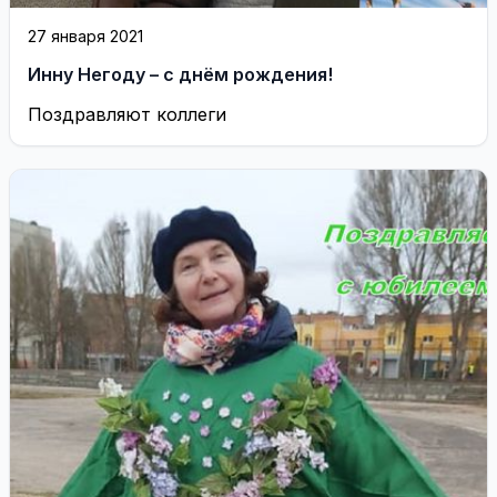
27 января 2021
Инну Негоду – с днём рождения!
Поздравляют коллеги