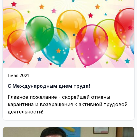
1 мая 2021
С Международным днем труда!
Главное пожелание - скорейшей отмены
карантина и возвращения к активной трудовой
деятельности!