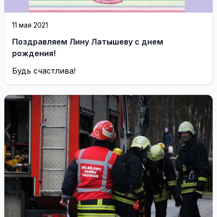
11 мая 2021
Поздравляем Лину Латышеву с днем
рождения!
Будь счастлива!