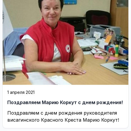
1 апреля 2021
Поздравляем Марию Коркут с днем рождения!
Поздравляем с днем рождения руководителя
висагинского Красного Креста Марию Коркут!