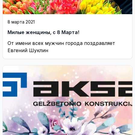
8 марта 2021
Милые женщины, с 8 Марта!
От имени всех мужчин города поздравляет
Евгений Шуклин