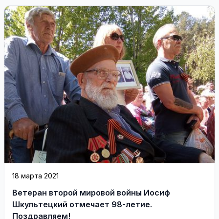
18 марта 2021
Ветеран второй мировой войны Иосиф
Шкультецкий отмечает 98-летие.
Поздравляем!