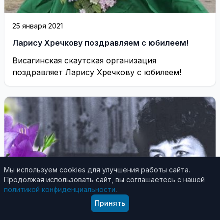
25 января 2021
Ларису Хречкову поздравляем с юбилеем!
Висагинская скаутская организация
поздравляет Ларису Хречкову с юбилеем!
Мы используем cookies для улучшения работы сайта.
Продолжая использовать сайт, вы соглашаетесь с нашей
политикой конфиденциальности
.
Принять