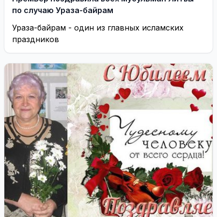
по случаю Ураза-байрам
Ураза-байрам - один из главных исламских
праздников