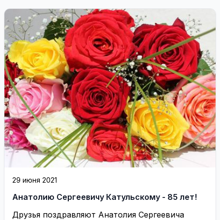
29 июня 2021
Анатолию Сергеевичу Катульскому - 85 лет!
Друзья поздравляют Анатолия Сергеевича