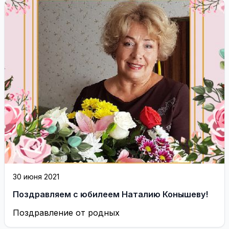
30 июня 2021
Поздравляем с юбилеем Наталию Конышеву!
Поздравление от родных