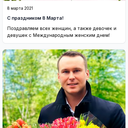
8 марта 2021
С праздником 8 Марта!
Поздравляем всех женщин, а также девочек и
девушек с Международным женским днем!