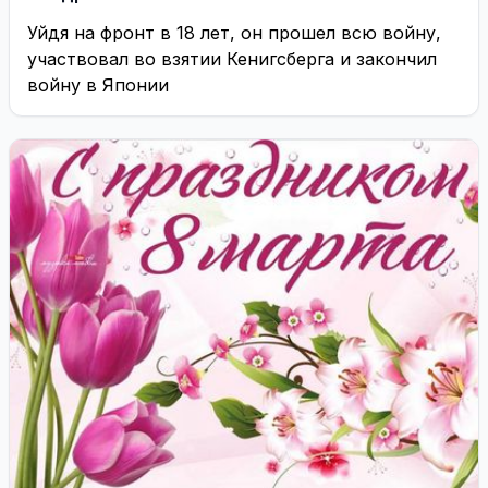
Уйдя на фронт в 18 лет, он прошел всю войну,
участвовал во взятии Кенигсберга и закончил
войну в Японии