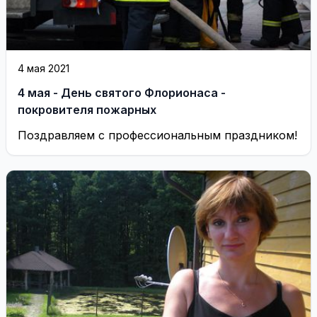
4 мая 2021
4 мая - День святого Флорионаса -
покровителя пожарных
Поздравляем с профессиональным праздником!