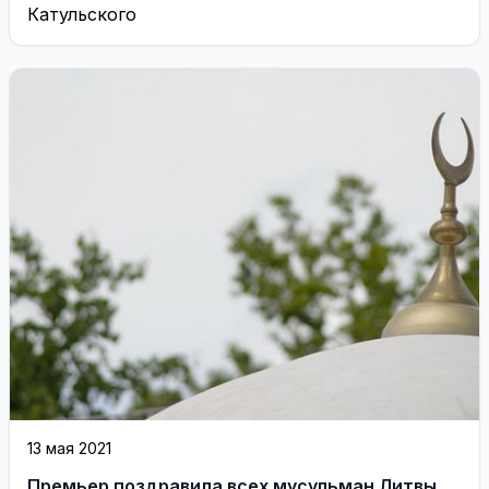
Катульского
13 мая 2021
Премьер поздравила всех мусульман Литвы