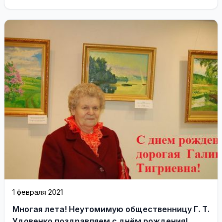
1 февраля 2021
Многая лета! Неутомимую общественницу Г. Т.
Удовенко поздравляем с днём рождения!