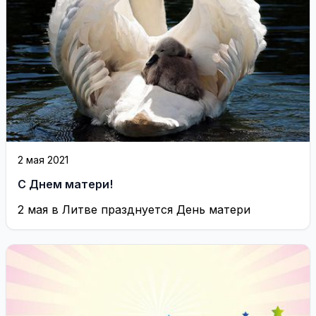
2 мая 2021
С Днем матери!
2 мая в Литве празднуется День матери