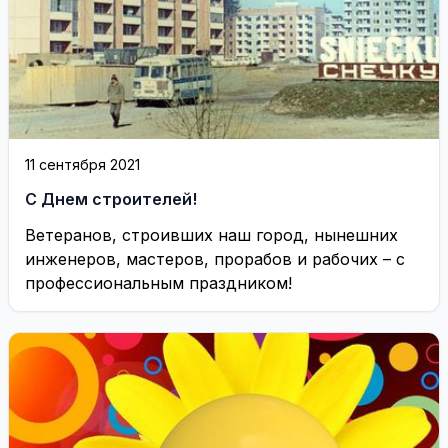
11 сентября 2021
C Днем строителей!
Ветеранов, строивших наш город, нынешних
инженеров, мастеров, прорабов и рабочих – с
профессиональным праздником!