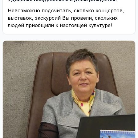
Невозможно подсчитать, сколько концертов,
выставок, экскурсий Вы провели, скольких
людей приобщили к настоящей культуре!