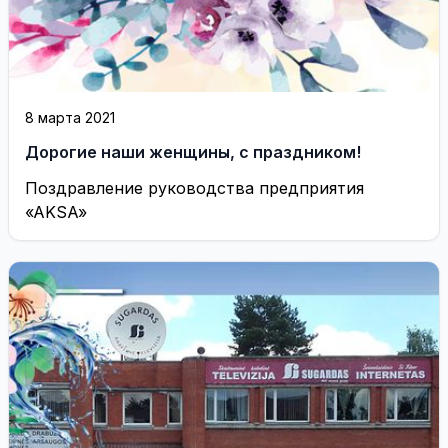
8 марта 2021
Дорогие наши женщины, с праздником!
Поздравление руководства предприятия
«AKSA»