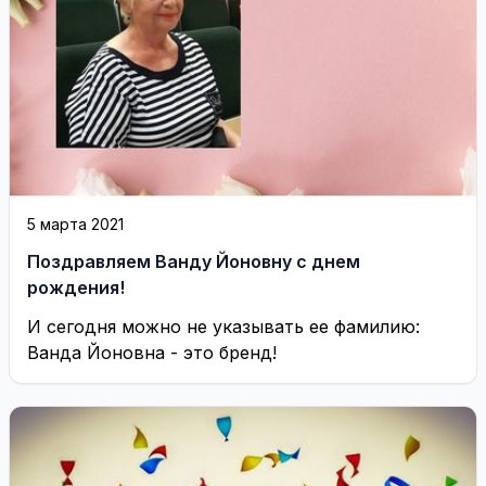
5 марта 2021
Поздравляем Ванду Йоновну с днем
рождения!
И сегодня можно не указывать ее фамилию:
Ванда Йоновна - это бренд!