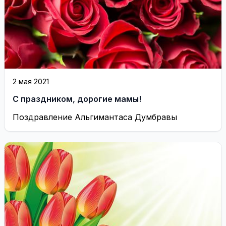
2 мая 2021
С праздником, дорогие мамы!
Поздравление Альгимантаса Думбравы