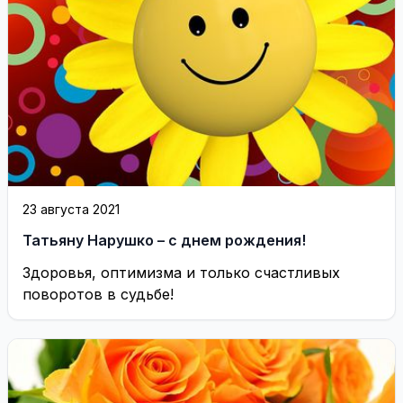
23 августа 2021
Татьяну Нарушко – с днем рождения!
Здоровья, оптимизма и только счастливых
поворотов в судьбе!