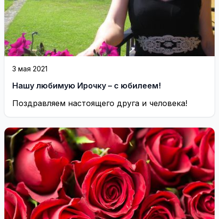
3 мая 2021
Нашу любимую Ирочку – с юбилеем!
Поздравляем настоящего друга и человека!