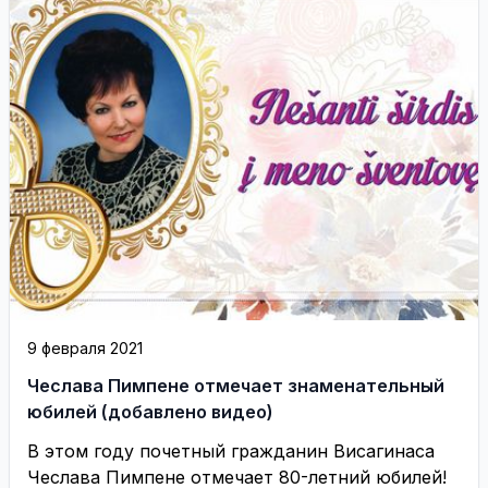
9 февраля 2021
Чеслава Пимпене отмечает знаменательный
юбилей (добавлено видео)
В этом году почетный гражданин Висагинаса
Чеслава Пимпене отмечает 80-летний юбилей!