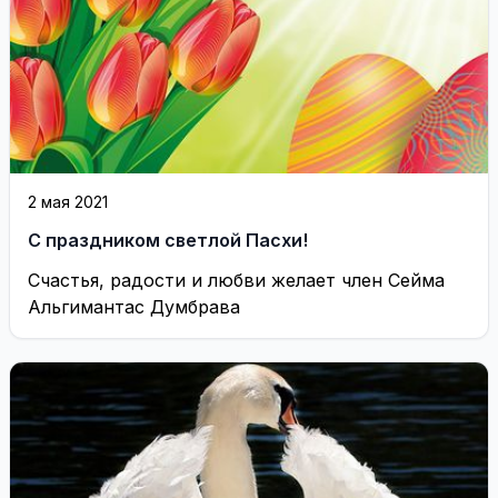
2 мая 2021
С праздником светлой Пасхи!
Счастья, радости и любви желает член Сейма
Альгимантас Думбрава