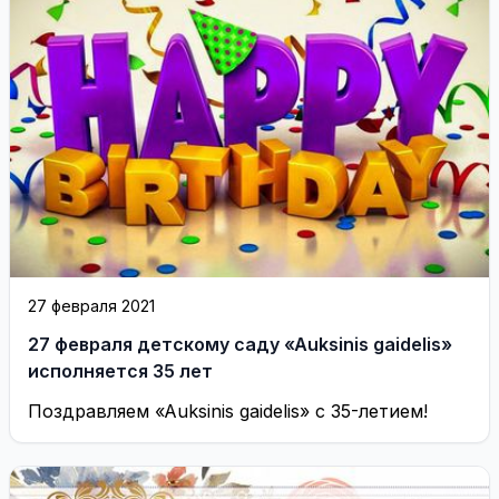
27 февраля 2021
27 февраля детскому саду «Auksinis gaidelis»
исполняется 35 лет
Поздравляем «Auksinis gaidelis» с 35-летием!