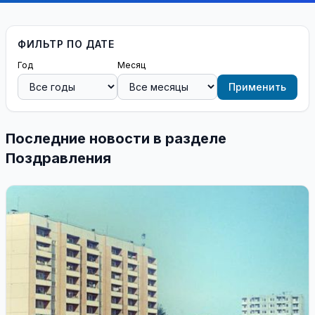
ФИЛЬТР ПО ДАТЕ
Год
Месяц
Применить
Последние новости в разделе
Поздравления