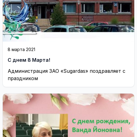
8 марта 2021
С днем 8 Марта!
Администрация ЗАО «Sugardas» поздравляет с
праздником