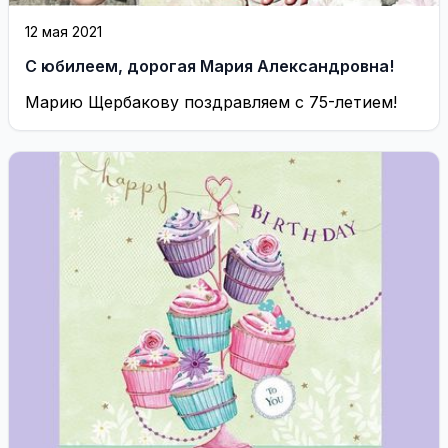
12 мая 2021
С юбилеем, дорогая Мария Александровна!
Марию Щербакову поздравляем с 75-летием!