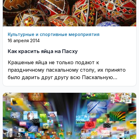
Культурные и спортивные мероприятия
16 апреля 2014
Как красить яйца на Пасху
Крашеные яйца не только подают к
праздничному пасхальному столу, их принято
было дарить друг другу всю Пасхальную
неделю. Яйцо издревле ...