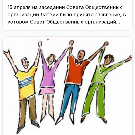
15 апреля на заседании Совета Общественных
организаций Латвии было принято заявление, в
котором Совет Общественных организаций
Латвии просит у указанных ...