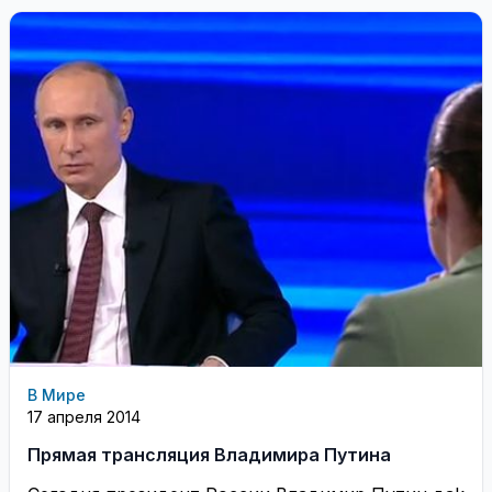
В Мире
17 апреля 2014
Прямая трансляция Владимира Путина