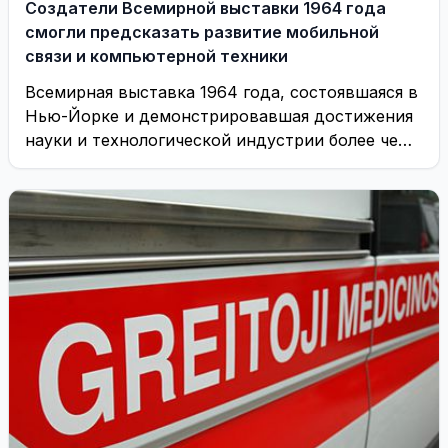
Создатели Всемирной выставки 1964 года
смогли предсказать развитие мобильной
связи и компьютерной техники
Всемирная выставка 1964 года, состоявшаяся в
Нью-Йорке и демонстрировавшая достижения
науки и технологической индустрии более чем
50 миллионам посетителей, оказалась ...