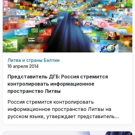
Литва и страны Балтии
16 апреля 2014
Представитель ДГБ: Россия стремится
контролировать информационное
пространство Литвы
Россия стремится контролировать
информационное пространство Литвы на
русском языке, утверждает представитель
литовского Департамента госбезопасности
(ДГБ). ...