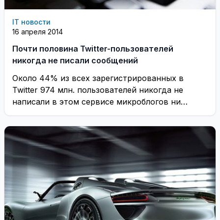
IT новости
16 апреля 2014
Почти половина Twitter-пользователей
никогда не писали сообщений
Около 44% из всех зарегистрированных в
Twitter 974 млн. пользователей никогда не
написали в этом сервисе микроблогов ни
одного сообщения ...