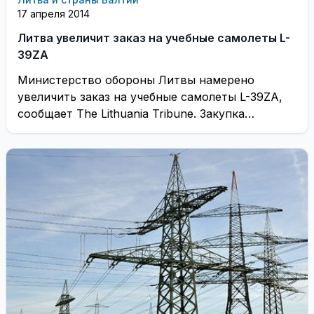
17 апреля 2014
Литва увеличит заказ на учебные самолеты L-
39ZA
Министерство обороны Литвы намерено
увеличить заказ на учебные самолеты L-39ZA,
сообщает The Lithuania Tribune. Закупка
аппаратов будет произведена в течение ...