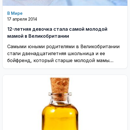
В Мире
17 апреля 2014
12-летняя девочка стала самой молодой
мамой в Великобритании
Самыми юными родителями в Великобритании
стали двенадцатилетняя школьница и ее
бойфренд, который старше молодой мамы
всего на год. ...