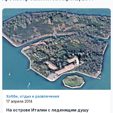
Хобби, отдых и развлечения
17 апреля 2014
На острове Италии с леденящим душу