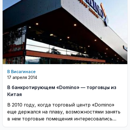
В Висагинасе
17 апреля 2014
В банкротирующем «Domino» — торговцы из
Китая
В 2010 году, когда торговый центр «Domino»
еще держался на плаву, возможностями занять
в нем торговые помещения интересовались
китайские предприниматели. ...