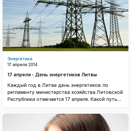
Энергетика
17 апреля 2014
17 апреля - День энергетиков Литвы
Каждый год в Литве день энергетиков по
регламенту министерства хозяйства Литовской
Республики отмечается 17 апреля. Какой путь
прошло электричество в ...