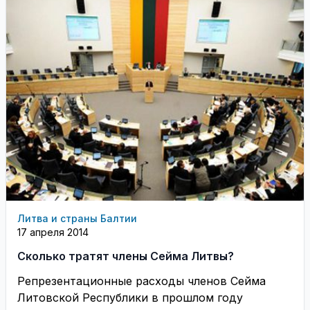
Литва и страны Балтии
17 апреля 2014
Сколько тратят члены Сейма Литвы?
Репрезентационные расходы членов Сейма
Литовской Республики в прошлом году