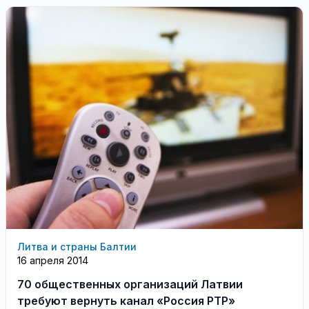
Литва и страны Балтии
16 апреля 2014
70 общественных организаций Латвии
требуют вернуть канал «Россия РТР»