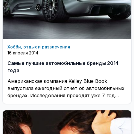
Хобби, отдых и развлечения
16 апреля 2014
Самые лучшие автомобильные бренды 2014
года
Американская компания Kelley Blue Book
выпустила ежегодный отчет об автомобильных
брендах. Исследования проходят уже 7 год
подряд, во время которых ...