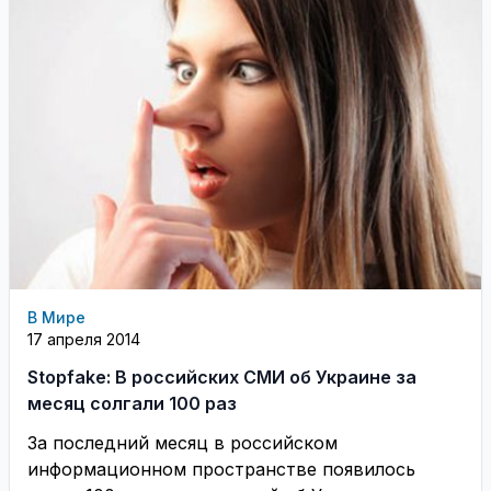
В Мире
17 апреля 2014
Stopfake: В российских СМИ об Украине за
месяц солгали 100 раз
За последний месяц в российском
информационном пространстве появилось