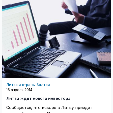
Литва и страны Балтии
16 апреля 2014
Литва ждет нового инвестора
Сообщается, что вскоре в Литву приедет