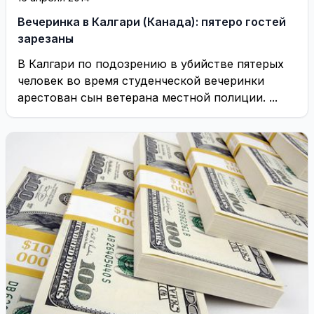
Вечеринка в Калгари (Канада): пятеро гостей
зарезаны
В Калгари по подозрению в убийстве пятерых
человек во время студенческой вечеринки
арестован сын ветерана местной полиции. ...