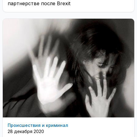
партнерстве после Brexit
Происшествия и криминал
28 декабря 2020