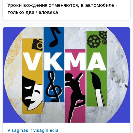
Уроки вождения отменяются, в автомобиле -
только два человека
Visaginas ir visaginiečiai