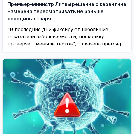
Премьер-министр Литвы решение о карантине
намерена пересматривать не раньше
середины января
"В последние дни фиксируют небольшие
показатели заболеваемости, поскольку
проверяют меньше тестов", – сказала премьер