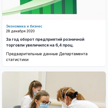
Экономика и бизнес
28 декабря 2020
За год оборот предприятий розничной
торговли увеличился на 6,4 проц.
Предварительные данные Департамента
статистики