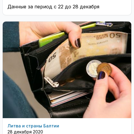
Данные за период с 22 до 28 декабря
Литва и страны Балтии
28 декабря 2020