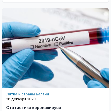
Литва и страны Балтии
28 декабря 2020
Статистика коронавируса