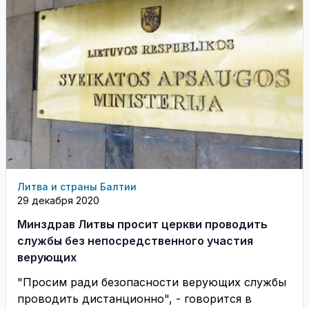
Литва и страны Балтии
29 декабря 2020
Минздрав Литвы просит церкви проводить
службы без непосредственного участия
верующих
"Просим ради безопасности верующих службы
проводить дистанционно", - говорится в