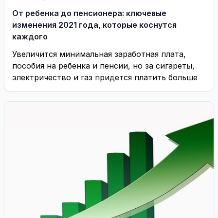
От ребенка до пенсионера: ключевые
изменения 2021 года, которые коснутся
каждого
Увеличится минимальная заработная плата,
пособия на ребенка и пенсии, но за сигареты,
электричество и газ придется платить больше