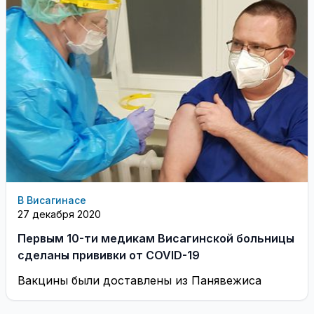
В Висагинасе
27 декабря 2020
Первым 10-ти медикам Висагинской больницы
сделаны прививки от COVID-19
Вакцины были доставлены из Панявежиса