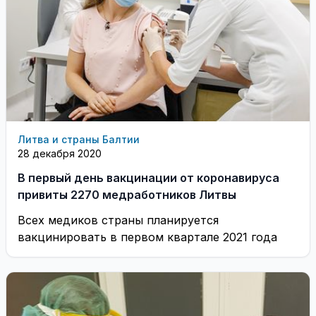
Литва и страны Балтии
28 декабря 2020
В первый день вакцинации от коронавируса
привиты 2270 медработников Литвы
Всех медиков страны планируется
вакцинировать в первом квартале 2021 года