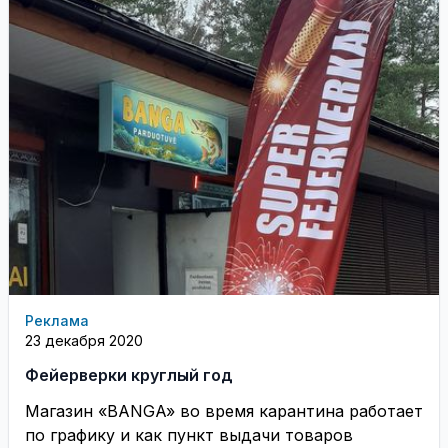
Реклама
23 декабря 2020
Фейерверки круглый год
Магазин «BANGA» во время карантина работает
по графику и как пункт выдачи товаров