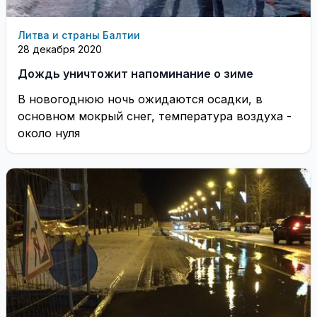
Литва и страны Балтии
28 декабря 2020
Дождь уничтожит напоминание о зиме
В новогоднюю ночь ожидаются осадки, в
основном мокрый снег, температура воздуха -
около нуля