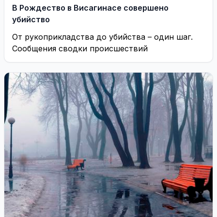
В Рождество в Висагинасе совершено
убийство
От рукоприкладства до убийства – один шаг.
Сообщения сводки происшествий