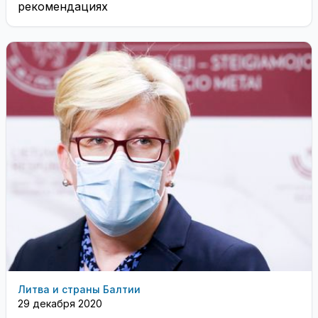
рекомендациях
Литва и страны Балтии
29 декабря 2020