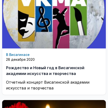
В Висагинасе
28 декабря 2020
Рождество и Новый год в Висагинской
академии искусства и творчества
Отчетный концерт Висагинской академии
искусства и творчества