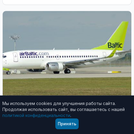
Мы используем cookies для улучшения работы сайта.
Продолжая использовать сайт, вы соглашаетесь с нашей
Литва и страны Балтии
политикой конфиденциальности
.
23 декабря 2020
Принять
Жителей стран Балтии доставят из