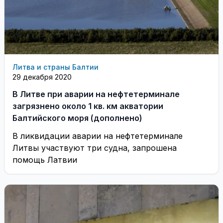
Литва и страны Балтии
29 декабря 2020
В Литве при аварии на нефтетерминале
загрязнено около 1 кв. км акватории
Балтийского моря (дополнено)
В ликвидации аварии на нефтетерминале
Литвы участвуют три судна, запрошена
помощь Латвии