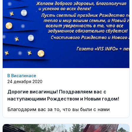
В Висагинасе
24 декабря 2020
Дорогие висагинцы! Поздравляем вас с
наступающими Рождеством и Новым годом!
Благодарим вас за то, что вы были с нами