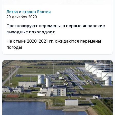
Литва и страны Балтии
29 декабря 2020
Прогнозируют перемены: в первые январские
выходные похолодает
На стыке 2020–2021 гг. ожидаются перемены
погоды