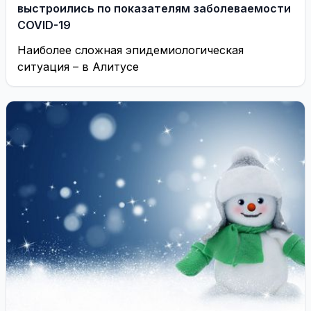
выстроились по показателям заболеваемости
COVID-19
Наиболее сложная эпидемиологическая
ситуация – в Алитусе