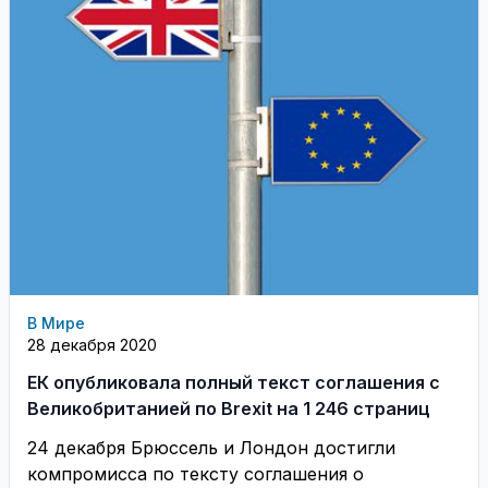
В Мире
28 декабря 2020
ЕК опубликовала полный текст соглашения с
Великобританией по Brexit на 1 246 страниц
24 декабря Брюссель и Лондон достигли
компромисса по тексту соглашения о