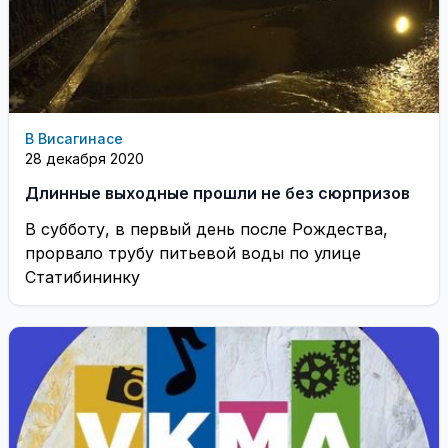
В Висагинасе
28 декабря 2020
Длинные выходные прошли не без сюрпризов
В субботу, в первый день после Рождества,
прорвало трубу питьевой воды по улице
Статибининку