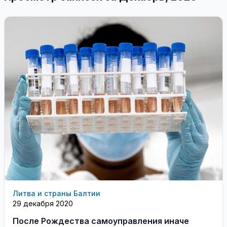
Литва и страны Балтии
29 декабря 2020
После Рождества самоуправления иначе