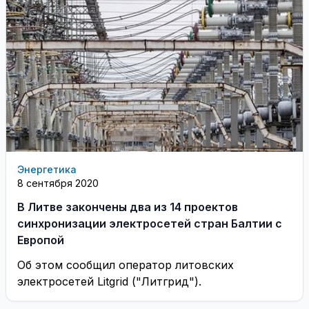
Энергетика
8 сентября 2020
В Литве закончены два из 14 проектов
синхронизации электросетей стран Балтии с
Европой
Об этом сообщил оператор литовских
электросетей Litgrid ("Литгрид").