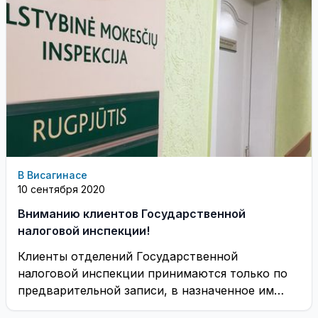
В Висагинасе
10 сентября 2020
Вниманию клиентов Государственной
налоговой инспекции!
Клиенты отделений Государственной
налоговой инспекции принимаются только по
предварительной записи, в назначенное им
время