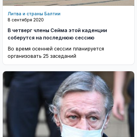
Литва и страны Балтии
8 сентября 2020
В четверг члены Сейма этой каденции
соберутся на последнюю сессию
Во время осенней сессии планируется
организовать 25 заседаний