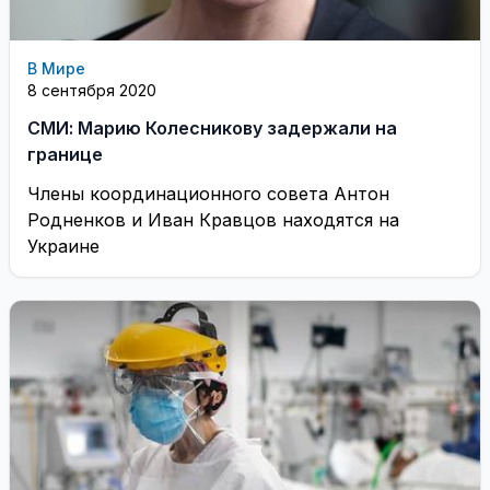
В Мире
8 сентября 2020
СМИ: Марию Колесникову задержали на
границе
Члены координационного совета Антон
Родненков и Иван Кравцов находятся на
Украине