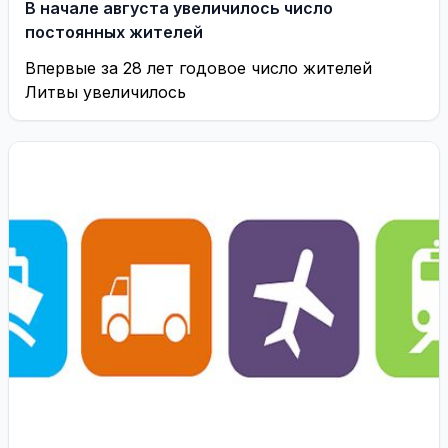
В начале августа увеличилось число
постоянных жителей
Впервые за 28 лет годовое число жителей
Литвы увеличилось