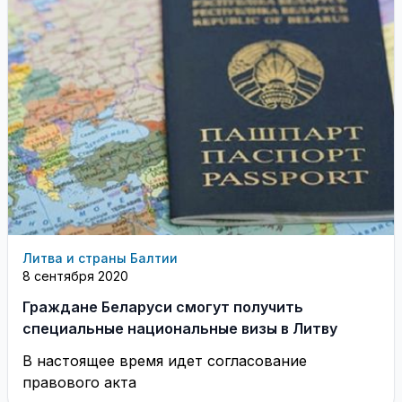
Литва и страны Балтии
8 сентября 2020
Граждане Беларуси смогут получить
специальные национальные визы в Литву
В настоящее время идет согласование
правового акта