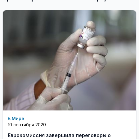
В Мире
10 сентября 2020
Еврокомиссия завершила переговоры о