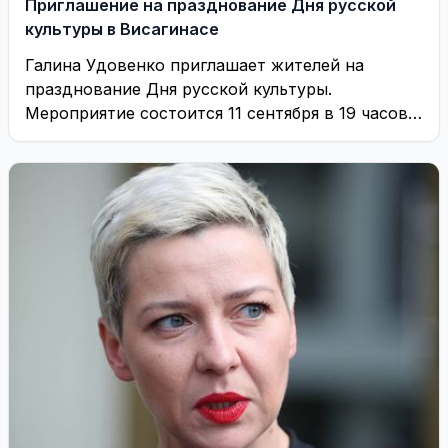
Приглашение на празднование Дня русской
культуры в Висагинасе
Галина Удовенко приглашает жителей на
празднование Дня русской культуры.
Мероприятие состоится 11 сентября в 19 часов в
зале «Драугисте»