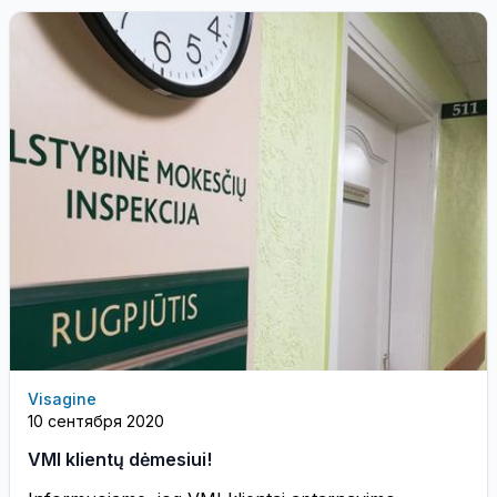
Visagine
10 сентября 2020
VMI klientų dėmesiui!