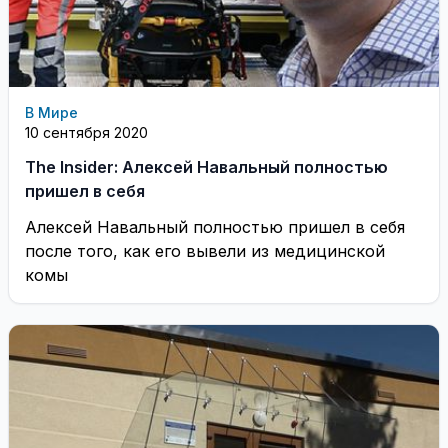
В Мире
10 сентября 2020
The Insider: Алексей Навальный полностью
пришел в себя
Алексей Навальный полностью пришел в себя
после того, как его вывели из медицинской
комы