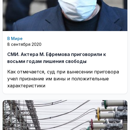
В Мире
8 сентября 2020
СМИ. Актера М. Ефремова приговорили к
восьми годам лишения свободы
Как отмечается, суд при вынесении приговора
учел признание им вины и положительные
характеристики