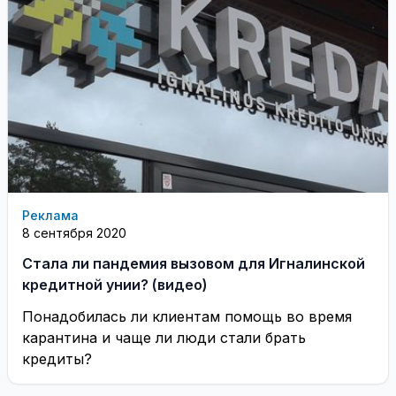
Реклама
8 сентября 2020
Cтала ли пандемия вызовом для Игналинской
кредитной унии? (видео)
Понадобилась ли клиентам помощь во время
карантина и чаще ли люди стали брать
кредиты?