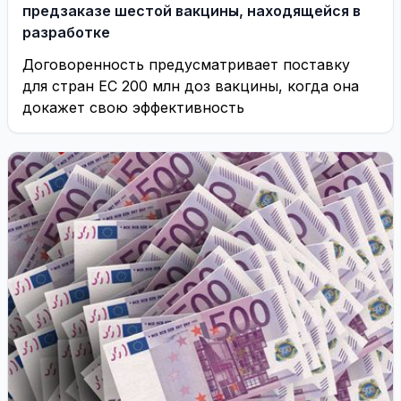
предзаказе шестой вакцины, находящейся в
разработке
Договоренность предусматривает поставку
для стран EC 200 млн доз вакцины, когда она
докажет свою эффективность