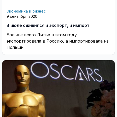
Экономика и бизнес
9 сентября 2020
В июле оживился и экспорт, и импорт
Больше всего Литва в этом году
экспортировала в Россию, а импортировала из
Польши