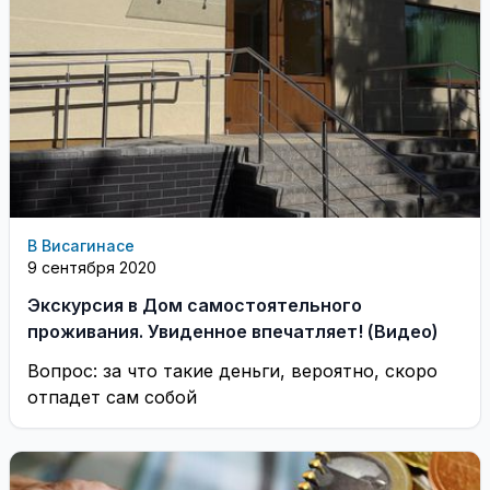
В Висагинасе
9 сентября 2020
Экскурсия в Дом самостоятельного
проживания. Увиденное впечатляет! (Видео)
Вопрос: за что такие деньги, вероятно, скоро
отпадет сам собой