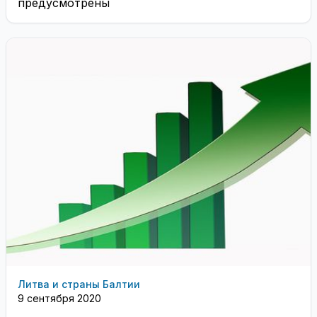
предусмотрены
Литва и страны Балтии
9 сентября 2020