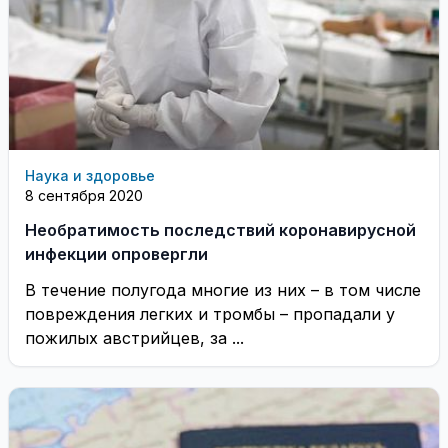
Наука и здоровье
8 сентября 2020
Необратимость последствий коронавирусной
инфекции опровергли
В течение полугода многие из них – в том числе
повреждения легких и тромбы – пропадали у
пожилых австрийцев, за ...