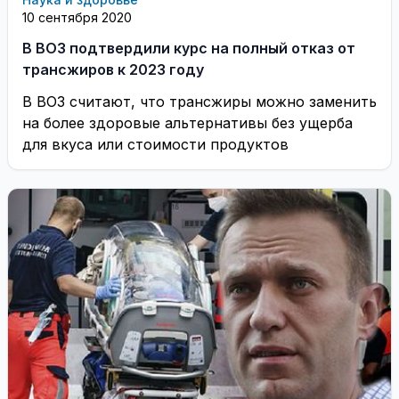
10 сентября 2020
В ВОЗ подтвердили курс на полный отказ от
трансжиров к 2023 году
В ВОЗ считают, что трансжиры можно заменить
на более здоровые альтернативы без ущерба
для вкуса или стоимости продуктов