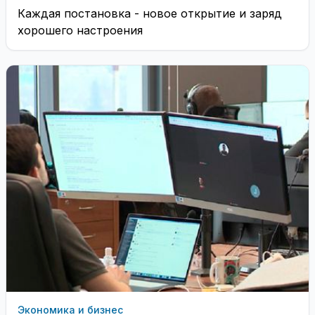
Каждая постановка - новое открытие и заряд
хорошего настроения
Экономика и бизнес