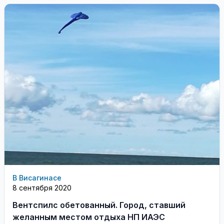
В Висагинасе
8 сентября 2020
Вентспилс обетованный. Город, ставший
желанным местом отдыха НП ИАЭС