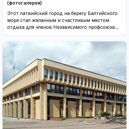
(фотогалерея)
Этот латвийский город на берегу Балтийского
моря стал желанным и счастливым местом
отдыха для членов Независимого профсоюза
ИАЭС