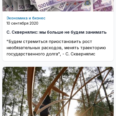
Экономика и бизнес
10 сентября 2020
С. Сквернялис: мы больше не будем занимать
"Будем стремиться приостановить рост
необязательных расходов, менять траекторию
государственного долга", - С. Сквернялис