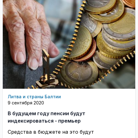
Литва и страны Балтии
9 сентября 2020
В будущем году пенсии будут
индексироваться - премьер
Средства в бюджете на это будут