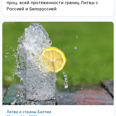
проц. всей протяженности границ Литвы с
Россией и Белоруссией
Литва и страны Балтии