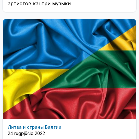
артистов кантри музыки
Литва и страны Балтии
24 rugpjūčio 2022