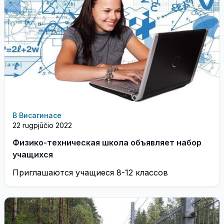
В Висагинасе
22 rugpjūčio 2022
Физико-техническая школа объявляет набор
учащихся
Приглашаются учащиеся 8-12 классов