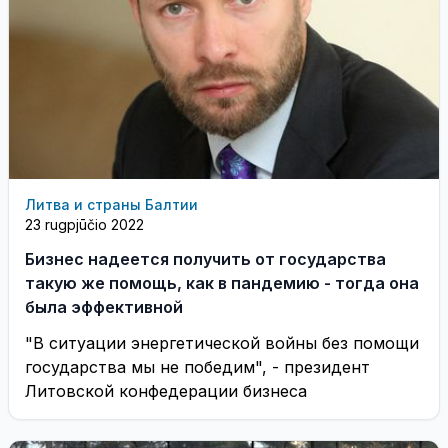
Литва и страны Балтии
23 rugpjūčio 2022
Бизнес надеется получить от государства
такую же помощь, как в пандемию - тогда она
была эффективной
"В ситуации энергетической войны без помощи
государства мы не победим", - президент
Литовской конфедерации бизнеса