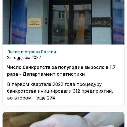
Литва и страны Балтии
25 rugpjūčio 2022
Число банкротств за полугодие выросло в 1,7
раза - Департамент статистики
В первом квартале 2022 года процедуру
банкротства инициировали 312 предприятий,
во втором – еще 274