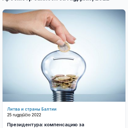
Литва и страны Балтии
25 rugpjūčio 2022
Президентура: компенсацию за