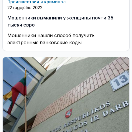
Происшествия и криминал
22 rugpjūčio 2022
Мошенники выманили у женщины почти 35
тысяч евро
Мошенники нашли способ получить
электронные банковские коды