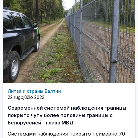
Литва и страны Балтии
22 rugpjūčio 2022
Современной системой наблюдения границы
покрыто чуть более половины границы с
Белоруссией - глава МВД
Системами наблюдения покрыто примерно 70