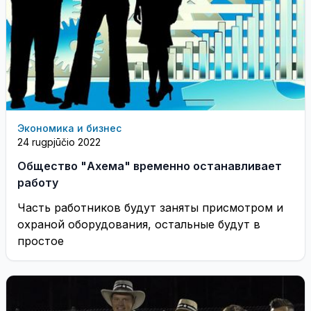
Экономика и бизнес
24 rugpjūčio 2022
Общество "Ахема" временно останавливает
работу
Часть работников будут заняты присмотром и
охраной оборудования, остальные будут в
простое