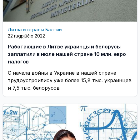
Литва и страны Балтии
22 rugpjūčio 2022
Работающие в Литве украинцы и белорусы
заплатили в июле нашей стране 10 млн. евро
налогов
С начала войны в Украине в нашей стране
трудоустроились уже более 15,8 тыс. украинцев
и 7,5 тыс. белорусов