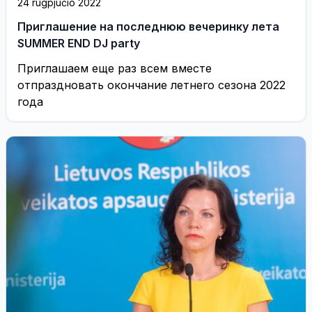
24 rugpjūčio 2022
Приглашение на последнюю вечеринку лета
SUMMER END DJ party
Приглашаем еще раз всем вместе
отпраздновать окончание летнего сезона 2022
года