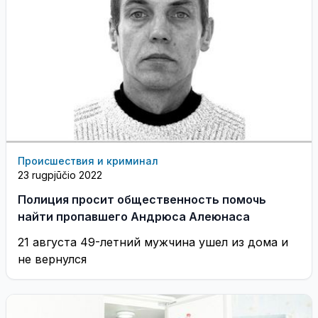
Происшествия и криминал
23 rugpjūčio 2022
Полиция просит общественность помочь
найти пропавшего Андрюса Алеюнаса
21 августа 49-летний мужчина ушел из дома и
не вернулся