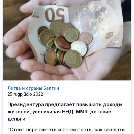
Литва и страны Балтии
25 rugpjūčio 2022
Президентура предлагает повышать доходы
жителей, увеличивая ННД, ММЗ, детские
деньги
"Стоит пересчитать и посмотреть, как выплаты