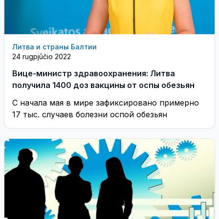
Литва и страны Балтии
24 rugpjūčio 2022
Вице-министр здравоохранения: Литва
получила 1400 доз вакцины от оспы обезьян
С начала мая в мире зафиксировано примерно
17 тыс. случаев болезни оспой обезьян