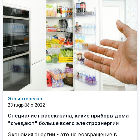
Это интересно
23 rugpjūčio 2022
Специалист рассказала, какие приборы дома
"съедают" больше всего электроэнергии
Экономия энергии - это не возвращение в