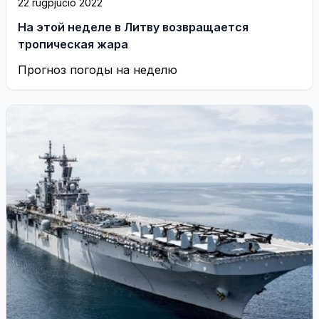
22 rugpjūčio 2022
На этой неделе в Литву возвращается
тропическая жара
Прогноз погоды на неделю