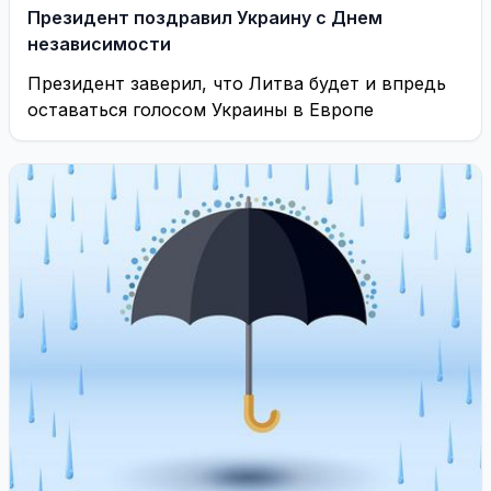
Президент поздравил Украину с Днем
независимости
Президент заверил, что Литва будет и впредь
оставаться голосом Украины в Европе