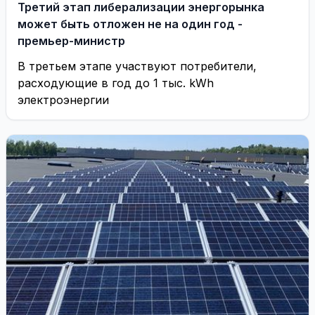
Третий этап либерализации энергорынка
может быть отложен не на один год -
премьер-министр
В третьем этапе участвуют потребители,
расходующие в год до 1 тыс. kWh
электроэнергии