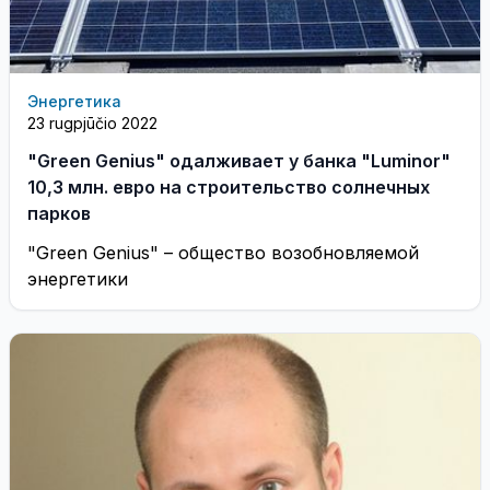
Энергетика
23 rugpjūčio 2022
"Green Genius" одалживает у банка "Luminor"
10,3 млн. евро на строительство солнечных
парков
"Green Genius" – общество возобновляемой
энергетики