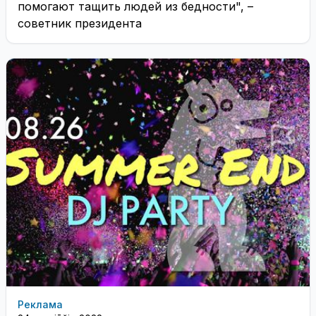
помогают тащить людей из бедности", –
советник президента
Реклама