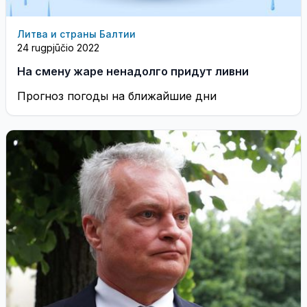
Литва и страны Балтии
24 rugpjūčio 2022
На смену жаре ненадолго придут ливни
Прогноз погоды на ближайшие дни