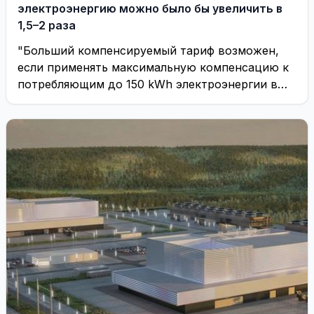
электроэнергию можно было бы увеличить в
1,5–2 раза
"Больший компенсируемый тариф возможен,
если применять максимальную компенсацию к
потребляющим до 150 kWh электроэнергии в
месяц"