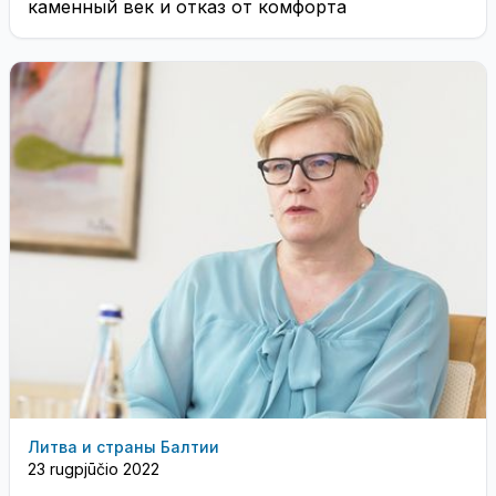
каменный век и отказ от комфорта
Литва и страны Балтии
23 rugpjūčio 2022