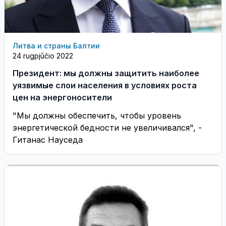
Литва и страны Балтии
24 rugpjūčio 2022
Президент: мы должны защитить наиболее
уязвимые слои населения в условиях роста
цен на энергоносители
"Мы должны обеспечить, чтобы уровень
энергетической бедности не увеличивался", -
Гитанас Науседа