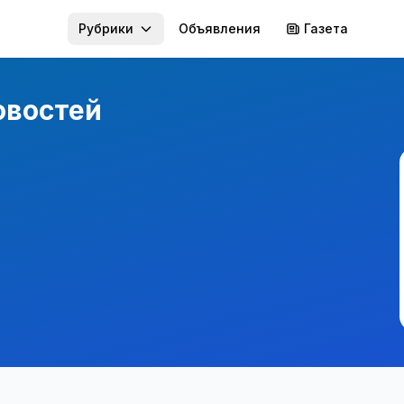
Рубрики
Объявления
Газета
овостей