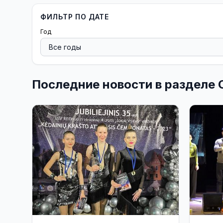
ФИЛЬТР ПО ДАТЕ
Год
Последние новости в разделе